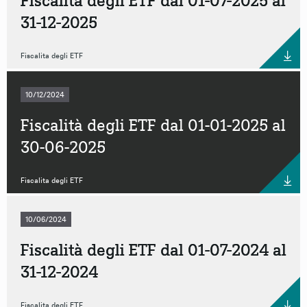
Fiscalità degli ETF dal 01-07-2025 al
31-12-2025
Fiscalita degli ETF
10/12/2024
Fiscalità degli ETF dal 01-01-2025 al
30-06-2025
Fiscalita degli ETF
10/06/2024
Fiscalità degli ETF dal 01-07-2024 al
31-12-2024
Fiscalita degli ETF