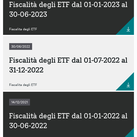
Fiscalità degli ETF dal 01-01-2023 al
30-06-2023
Fiscalita degli ETF
30/06/2022
Fiscalità degli ETF dal 01-07-2022 al
31-12-2022
Fiscalita degli ETF
14/12/2021
Fiscalità degli ETF dal 01-01-2022 al
30-06-2022