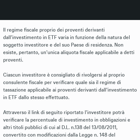
Il regime fiscale proprio dei proventi derivanti
dall'investimento in ETF varia in funzione della natura del
soggetto investitore e del suo Paese di residenza. Non
esiste, pertanto, un'unica aliquota fiscale applicabile a detti
proventi.
Ciascun investitore è consigliato di rivolgersi al proprio
consulente fiscale per verificare quale sia il regime di
tassazione applicabile ai proventi derivanti dall'investimento
in ETF dallo stesso effettuato.
Attraverso il link di seguito riportato l'investitore potrà
verificare la percentuale di investimento in obbligazioni e
altri titoli pubblici di cui al D.L. n.138 del 13/08/2011,
convertito con modificazioni dalla Legge n. 148 del