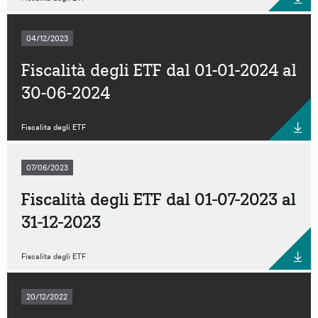
04/12/2023
Fiscalità degli ETF dal 01-01-2024 al
30-06-2024
Fiscalita degli ETF
07/06/2023
Fiscalità degli ETF dal 01-07-2023 al
31-12-2023
Fiscalita degli ETF
20/12/2022