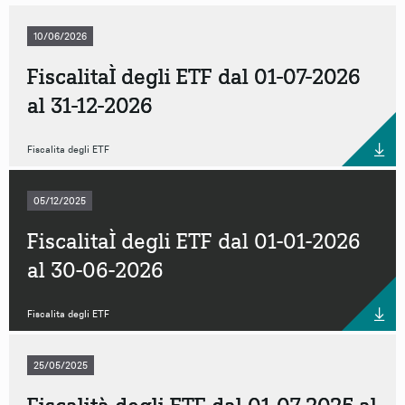
Fonte
10/06/2026
FiscalitaÌ degli ETF dal 01-07-2026
al 31-12-2026
Azzera tutti i fitri
Fiscalita degli ETF
05/12/2025
FiscalitaÌ degli ETF dal 01-01-2026
al 30-06-2026
Fiscalita degli ETF
25/05/2025