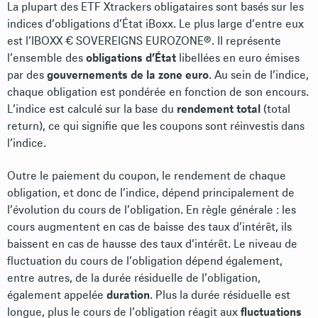
La plupart des ETF Xtrackers obligataires sont basés sur les
indices d’obligations d’État iBoxx. Le plus large d’entre eux
est l’IBOXX € SOVEREIGNS EUROZONE®. Il représente
l’ensemble des
obligations d’État
libellées en euro émises
par des
gouvernements de la zone euro
. Au sein de l’indice,
chaque obligation est pondérée en fonction de son encours.
L’indice est calculé sur la base du
rendement total
(total
return), ce qui signifie que les coupons sont réinvestis dans
l’indice.
Outre le paiement du coupon, le rendement de chaque
obligation, et donc de l’indice, dépend principalement de
l’évolution du cours de l’obligation. En règle générale : les
cours augmentent en cas de baisse des taux d’intérêt, ils
baissent en cas de hausse des taux d’intérêt. Le niveau de
fluctuation du cours de l’obligation dépend également,
entre autres, de la durée résiduelle de l’obligation,
également appelée
duration
. Plus la durée résiduelle est
longue, plus le cours de l’obligation réagit aux
fluctuations