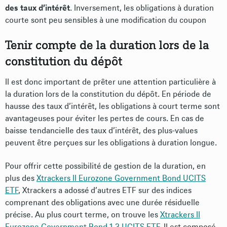
des taux d’intérêt
. Inversement, les obligations à duration
courte sont peu sensibles à une modification du coupon
Tenir compte de la duration lors de la
constitution du dépôt
Il est donc important de prêter une attention particulière à
la duration lors de la constitution du dépôt. En période de
hausse des taux d’intérêt, les obligations à court terme sont
avantageuses pour éviter les pertes de cours. En cas de
baisse tendancielle des taux d’intérêt, des plus-values
peuvent être perçues sur les obligations à duration longue.
Pour offrir cette possibilité de gestion de la duration, en
plus des
Xtrackers II Eurozone Government Bond UCITS
ETF
, Xtrackers a adossé d’autres ETF sur des indices
comprenant des obligations avec une durée résiduelle
précise. Au plus court terme, on trouve les
Xtrackers II
Eurozone Government Bond 1-3 UCITS ETF
. Il est composé