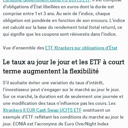
d’obligations d’État libellées en euros dont la durée est
comprise entre 1 et 3 ans. Au sein de l’indice, chaque
obligation est pondérée en fonction de son encours. L’indice
est calculé sur la base du rendement total (total return), ce
qui signifie que les coupons sont réinvestis dans l’indice.
Vue d’ensemble des
ETF Xtrackers sur obligations d’État
Le taux au jour le jour et les ETF à court
terme augmentent la flexibilité
S’il souhaite éviter une variation du taux d’intérêt,
l’investisseur peut s’engager sur le marché au jour le jour.
Sur ce marché, la duration est de seulement une journée et
une modification des taux n’influence pas les cours. Les
Xtrackers II EUR Cash Swap UCITS ETF
onstituent un
exemple d’ETF reflétant les conditions du marché au jour le
jour. EONIA est l’acronyme de Euro OverNight Index