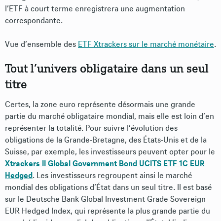
l’ETF à court terme enregistrera une augmentation
correspondante.
Vue d’ensemble des
ETF Xtrackers sur le marché monétaire
.
Tout l’univers obligataire dans un seul
titre
Certes, la zone euro représente désormais une grande
partie du marché obligataire mondial, mais elle est loin d’en
représenter la totalité. Pour suivre l’évolution des
obligations de la Grande-Bretagne, des États-Unis et de la
Suisse, par exemple, les investisseurs peuvent opter pour le
Xtrackers II Global Government Bond UCITS ETF 1C EUR
Hedged
. Les investisseurs regroupent ainsi le marché
mondial des obligations d’État dans un seul titre. Il est basé
sur le Deutsche Bank Global Investment Grade Sovereign
EUR Hedged Index, qui représente la plus grande partie du