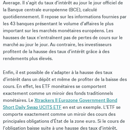
Average. Il s’agit du taux d’intérêt au jour le jour officiel de
la Banque centrale européenne (BCE), calculé
quotidiennement. Il repose sur les informations fournies par
les 43 banques présentant le volume d’affaires le plus
important sur les marchés monétaires européens. Les
hausses de taux n’entraînent pas de pertes de cours sur le
marché au jour le jour. Au contraire, les investisseurs
profitent de la hausse des taux d’intérêt grâce à des
rendements plus élevés.
Enfin, il est possible de s’adapter à la hausse des taux
d’intérêt dans un dépôt et même de profiter de la baisse des
cours. En effet, les ETF monétaires se comportent
exactement comme un miroir des fonds traditionnels
monétaires. Le
Xtrackers II Eurozone Government Bond
Short Daily Swap UCITS ETF
en est un exemple. L’ETF se
comporte exactement comme un miroir des cours des
principales obligations d’État de la zone euro. Si le cours de
l’obligation baisse suite à une hausse des taux d’intérêt,