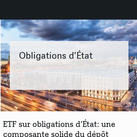
Obligations d’État
ETF sur obligations d’État: une
composante solide du dépôt