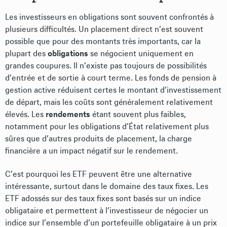
Les investisseurs en obligations sont souvent confrontés à
plusieurs difficultés. Un placement direct n’est souvent
possible que pour des montants très importants, car la
plupart des
obligations
se négocient uniquement en
grandes coupures. Il n’existe pas toujours de possibilités
d’entrée et de sortie à court terme. Les fonds de pension à
gestion active réduisent certes le montant d’investissement
de départ, mais les coûts sont généralement relativement
élevés. Les
rendements
étant souvent plus faibles,
notamment pour les obligations d’État relativement plus
sûres que d’autres produits de placement, la charge
financière a un impact négatif sur le rendement.
C’est pourquoi les ETF peuvent être une alternative
intéressante, surtout dans le domaine des taux fixes. Les
ETF adossés sur des taux fixes sont basés sur un indice
obligataire et permettent à l’investisseur de négocier un
indice sur l’ensemble d’un portefeuille obligataire à un prix