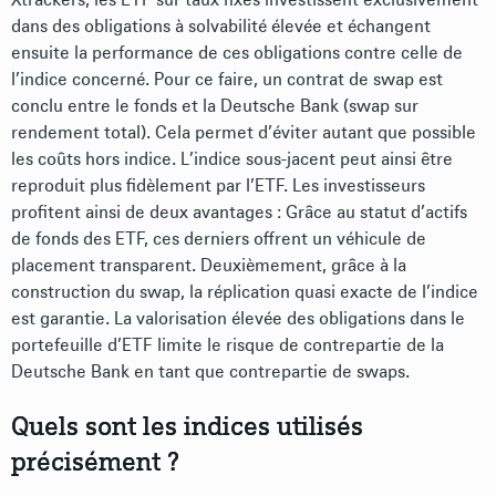
dans des obligations à solvabilité élevée et échangent
ensuite la performance de ces obligations contre celle de
l’indice concerné. Pour ce faire, un contrat de swap est
conclu entre le fonds et la Deutsche Bank (swap sur
rendement total). Cela permet d’éviter autant que possible
les coûts hors indice. L’indice sous-jacent peut ainsi être
reproduit plus fidèlement par l’ETF. Les investisseurs
profitent ainsi de deux avantages : Grâce au statut d’actifs
de fonds des ETF, ces derniers offrent un véhicule de
placement transparent. Deuxièmement, grâce à la
construction du swap, la réplication quasi exacte de l’indice
est garantie. La valorisation élevée des obligations dans le
portefeuille d’ETF limite le risque de contrepartie de la
Deutsche Bank en tant que contrepartie de swaps.
Quels sont les indices utilisés
précisément ?