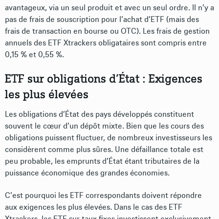
avantageux, via un seul produit et avec un seul ordre. Il n’y a
pas de frais de souscription pour l’achat d’ETF (mais des
frais de transaction en bourse ou OTC). Les frais de gestion
annuels des ETF Xtrackers obligataires sont compris entre
0,15 % et 0,55 %.
ETF sur obligations d’État : Exigences
les plus élevées
Les obligations d’État des pays développés constituent
souvent le cœur d’un dépôt mixte. Bien que les cours des
obligations puissent fluctuer, de nombreux investisseurs les
considèrent comme plus sûres. Une défaillance totale est
peu probable, les emprunts d’État étant tributaires de la
puissance économique des grandes économies.
C’est pourquoi les ETF correspondants doivent répondre
aux exigences les plus élevées. Dans le cas des ETF
Xtrackers, les ETF sur taux fixes investissent exclusivement