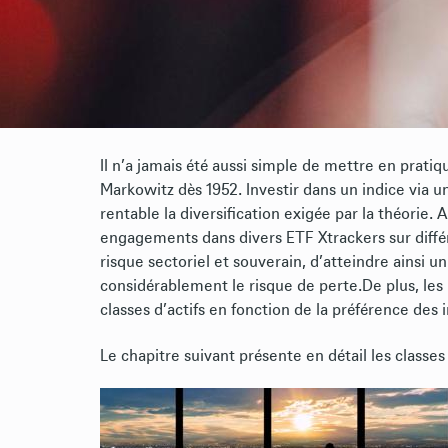
Il n’a jamais été aussi simple de mettre en prati
Markowitz dès 1952. Investir dans un indice via 
rentable la diversification exigée par la théorie. A
engagements dans divers ETF Xtrackers sur différe
risque sectoriel et souverain, d’atteindre ainsi un
considérablement le risque de perte.De plus, les
classes d’actifs en fonction de la préférence des 
Le chapitre suivant présente en détail les classes