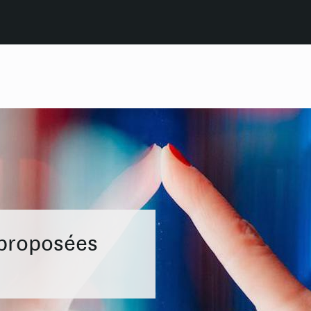
 proposées