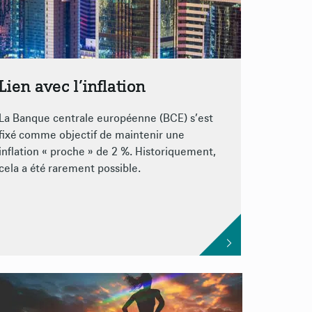
Lien avec l’inflation
La Banque centrale européenne (BCE) s’est
fixé comme objectif de maintenir une
inflation « proche » de 2 %. Historiquement,
cela a été rarement possible.