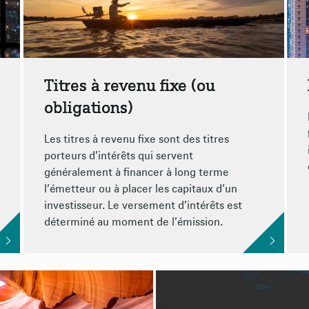
Titres à revenu fixe (ou
obligations)
Les titres à revenu fixe sont des titres
porteurs d’intérêts qui servent
généralement à financer à long terme
l’émetteur ou à placer les capitaux d’un
investisseur. Le versement d’intérêts est
déterminé au moment de l’émission.