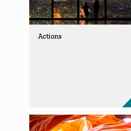
Actions