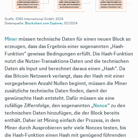
Grafik: DWS International GmbH, 2024
Datenquelle:
Blockchain.com Explorer
, 02/2024
Miner
müssen technische Daten für einen neuen Block so
erzeugen, dass das Ergebnis einer sogenannten „Hash-
Funktion“ gewisse Bedingungen erfüllt. Die Hash-Funktion
nutzt die Nutzer-Transaktions-Daten und die technischen
Daten als Input und berechnet daraus einen „Hash“. Da
das Bitcoin Netzwerk verlangt, dass der Hash mit einer
vorgegebenen Anzahl Nullen beginnt, müssen die Miner
zusätzliche technische Daten finden, damit der
gewünschte Hash entsteht. Dafür müssen sie eine
zufällige Ziffernfolge, den sogenannten „
Nonce
“ zu den
technischen Daten hinzufügen, die der Block bereits
enthält. Daher ist Mining einfach der Prozess, in dem
Miner durch Ausprobieren sehr viele Nonces testen, bis
die Hash-Funktion einen Hash mit genügend führenden