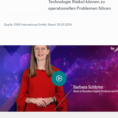
Technologie Risiko) können zu
operationellen Problemen führen
Quelle: DWS International GmbH, Stand: 25.03.2024
Was bestimmt den Wert von Bitcoin?