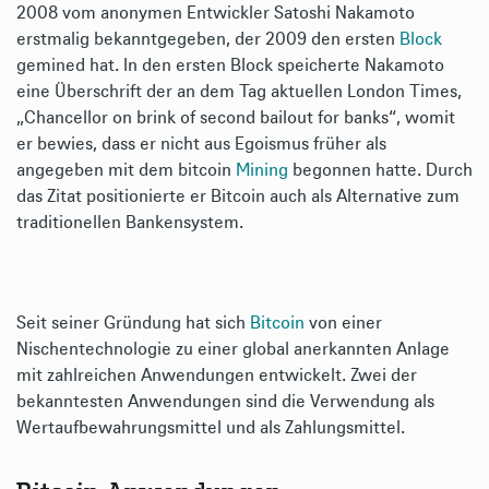
2008 vom anonymen Entwickler Satoshi Nakamoto
erstmalig bekanntgegeben, der 2009 den ersten
Block
gemined hat. In den ersten Block speicherte Nakamoto
eine Überschrift der an dem Tag aktuellen London Times,
„Chancellor on brink of second bailout for banks“, womit
er bewies, dass er nicht aus Egoismus früher als
angegeben mit dem bitcoin
Mining
begonnen hatte. Durch
das Zitat positionierte er Bitcoin auch als Alternative zum
traditionellen Bankensystem.
Seit seiner Gründung hat sich
Bitcoin
von einer
Nischentechnologie zu einer global anerkannten Anlage
mit zahlreichen Anwendungen entwickelt. Zwei der
bekanntesten Anwendungen sind die Verwendung als
Wertaufbewahrungsmittel und als Zahlungsmittel.