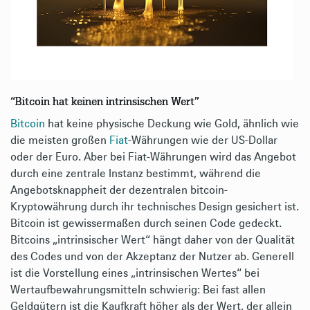
“Bitcoin hat keinen intrinsischen Wert”
Bitcoin
hat keine physische Deckung wie Gold, ähnlich wie
die meisten großen
Fiat
-Währungen wie der US-Dollar
oder der Euro. Aber bei Fiat-Währungen wird das Angebot
durch eine zentrale Instanz bestimmt, während die
Angebotsknappheit der dezentralen bitcoin-
Kryptowährung durch ihr technisches Design gesichert ist.
Bitcoin ist gewissermaßen durch seinen Code gedeckt.
Bitcoins „intrinsischer Wert“ hängt daher von der Qualität
des Codes und von der Akzeptanz der Nutzer ab. Generell
ist die Vorstellung eines „intrinsischen Wertes“ bei
Wertaufbewahrungsmitteln schwierig: Bei fast allen
Geldgütern ist die Kaufkraft höher als der Wert, der allein