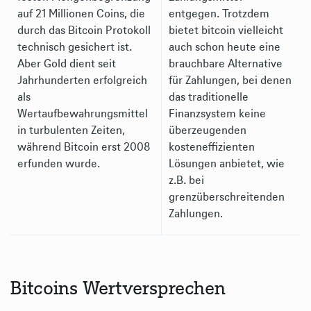
auf 21 Millionen Coins, die
entgegen. Trotzdem
durch das Bitcoin Protokoll
bietet bitcoin vielleicht
technisch gesichert ist.
auch schon heute eine
Aber Gold dient seit
brauchbare Alternative
Jahrhunderten erfolgreich
für Zahlungen, bei denen
als
das traditionelle
Wertaufbewahrungsmittel
Finanzsystem keine
in turbulenten Zeiten,
überzeugenden
während Bitcoin erst 2008
kosteneffizienten
erfunden wurde.
Lösungen anbietet, wie
z.B. bei
grenzüberschreitenden
Zahlungen.
Bitcoins Wertversprechen