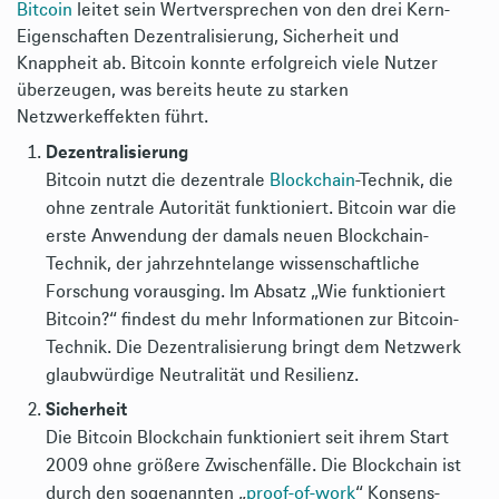
Bitcoin
leitet sein Wertversprechen von den drei Kern-
Eigenschaften Dezentralisierung, Sicherheit und
Knappheit ab. Bitcoin konnte erfolgreich viele Nutzer
überzeugen, was bereits heute zu starken
Netzwerkeffekten führt.
Dezentralisierung
Bitcoin nutzt die dezentrale
Blockchain
-Technik, die
ohne zentrale Autorität funktioniert. Bitcoin war die
erste Anwendung der damals neuen Blockchain-
Technik, der jahrzehntelange wissenschaftliche
Forschung vorausging. Im Absatz „Wie funktioniert
Bitcoin?“ findest du mehr Informationen zur Bitcoin-
Technik. Die Dezentralisierung bringt dem Netzwerk
glaubwürdige Neutralität und Resilienz.
Sicherheit
Die Bitcoin Blockchain funktioniert seit ihrem Start
2009 ohne größere Zwischenfälle. Die Blockchain ist
durch den sogenannten „
proof-of-work
“ Konsens-