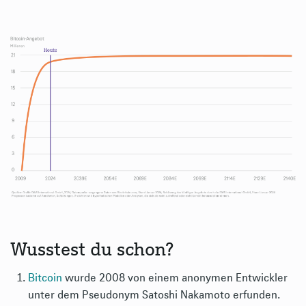
Wusstest du schon?
Bitcoin
wurde 2008 von einem anonymen Entwickler
unter dem Pseudonym Satoshi Nakamoto erfunden.