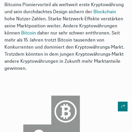
Bitcoins Pioniervorteil als weltweit erste Kryptowährung
und sein durchdachtes Design sichern der
Blockchain
hohe Nutzer-Zahlen. Starke Netzwerk-Effekte verstärken
seine Marktposition weiter. Andere Kryptowährungen
können
Bitcoin
daher nur sehr schwer entthronen. Seit
mehr als 15 Jahren trotzt Bitcoin tausenden von
Konkurrenten und dominiert den Kryptowährungs-Markt.
Trotzdem könnten in dem jungen Kryptowährungs-Markt
andere Kryptowährungen in Zukunft mehr Marktanteile
gewinnen.