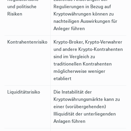
und politische
Regulierungen in Bezug auf
Risiken
Kryptowährungen können zu
nachteiligen Auswirkungen für
Anleger führen
Kontrahentenrisiko
Krypto-Broker, Krypto-Verwahrer
und andere Krypto-Kontrahenten
sind im Vergleich zu
traditionellen Kontrahenten
möglicherweise weniger
etabliert
Liquiditätsrisiko
Die Instabilität der
Kryptowährungsmärkte kann zu
einer (vorübergehenden)
Illiquidität der unterliegenden
Anlagen führen