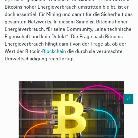
Bitcoins hoher Energieverbrauch umstritten bleibt, ist er
doch essentiell für Mining und damit für die Sicherheit des
gesamten Netzwerks. In diesem Sinne ist Bitcoins hoher
Energieverbrauch, für seine Community, „eine technische
Eigenschaft und kein Defekt“. Die Frage nach Bitcoins
Energieverbrauch hängt damit von der Frage ab, ob der
Wert der Bitcoin-
Blockchain
die durch sie verursachte
Umweltschädigung rechtfertigt.