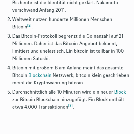
Bis heute ist die Identität nicht geklärt. Nakamoto
verschwand Anfang 2011.
Weltweit nutzen hunderte Millionen Menschen
[2]
Bitcoin
.
Das Bitcoin-Protokoll begrenzt die Coinanzahl auf 21
Millionen. Daher ist das Bitcoin-Angebot bekannt,
limitiert und unelastisch. Ein bitcoin ist teilbar in 100
Millionen Satoshi.
Bitcoin mit großem B am Anfang meint das gesamte
Bitcoin
Blockchain
Netzwerk, bitcoin klein geschrieben
meint die Kryptowährung bitcoin.
Durchschnittlich alle 10 Minuten wird ein neuer
Block
zur Bitcoin Blockchain hinzugefügt. Ein Block enthält
[3]
etwa 4.000 Transaktionen
.