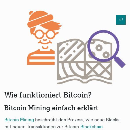
Wie funktioniert Bitcoin?
Bitcoin Mining einfach erklärt
Bitcoin
Mining
beschreibt den Prozess, wie neue Blocks
mit neuen Transaktionen zur Bitcoin-
Blockchain