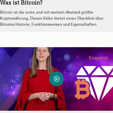
Was ist Bitcoin?
Bitcoin ist die erste und mit weitem Abstand größte
Kryptowährung. Dieses Video bietet einen Überblick über
Bitcoins Historie, Funktionsweisen und Eigenschaften.