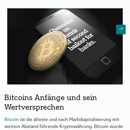
Bitcoins Anfänge und sein
Wertversprechen
Bitcoin
ist die älteste und nach Marktkapitalisierung mit
weitem Abstand führende Kryptowährung. Bitcoin wurde