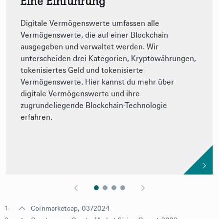
Eine Einführung
Digitale Vermögenswerte umfassen alle
Vermögenswerte, die auf einer Blockchain
ausgegeben und verwaltet werden. Wir
unterscheiden drei Kategorien, Kryptowährungen,
tokenisiertes Geld und tokenisierte
Vermögenswerte. Hier kannst du mehr über
digitale Vermögenswerte und ihre
zugrundeliegende Blockchain-Technologie
erfahren.
1.
Coinmarketcap
, 03/2024