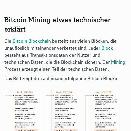
Bitcoin Mining etwas technischer
erklärt
Die
Bitcoin
Blockchain
besteht aus vielen Blöcken, die
unauflöslich miteinander verkettet sind. Jeder
Block
besteht aus Transaktionsdaten der Nutzer und
technischen Daten, die die Blockchain sichern. Der
Mining
Prozess erzeugt einen Teil der technischen Daten.
Das Bild zeigt drei aufeinanderfolgende Bitcoin Blöcke.