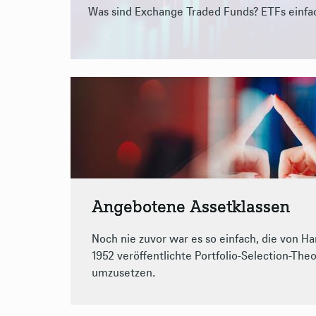
Was sind Exchange Traded Funds? ETFs einfac
Angebotene Assetklassen
Noch nie zuvor war es so einfach, die von Ha
1952 veröffentlichte Portfolio-Selection-Theor
umzusetzen.