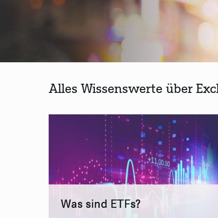
Alles Wissenswerte über Ex
Was sind ETFs?