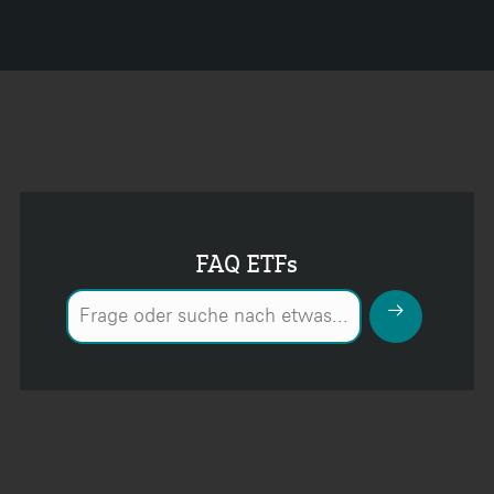
FAQ ETFs