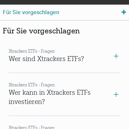
Für Sie vorgeschlagen
Für Sie vorgeschlagen
Xtrackers ETFs - Fragen
Wer sind Xtrackers ETFs?
Xtrackers ETFs - Fragen
Wer kann in Xtrackers ETFs
investieren?
Xtrackers ETFs - Fragen