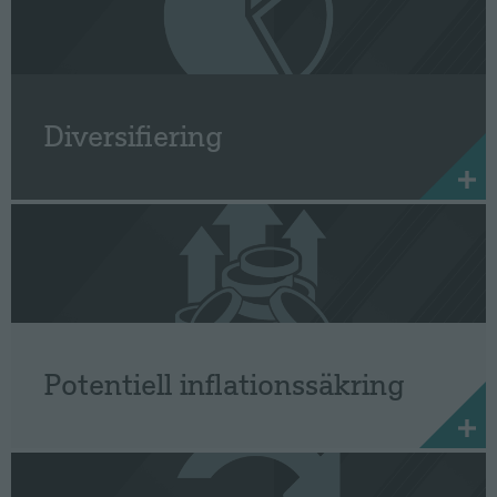
Diversifiering
Potentiell inflationssäkring