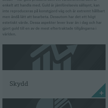
enkelt att handla med. Guld är jämförelsevis sällsynt, kan
inte reproduceras på konstgjord väg och är extremt hållbart
men ändå lätt att bearbeta. Dessutom har det ett högt
estetiskt värde. Dessa aspekter lever kvar än i dag och har
gjort guld till en av de mest eftertraktade tillgångarna i
världen.
Skydd