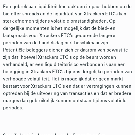
Een gebrek aan liquiditeit kan ook een impact hebben op de
bid offer spreads en de liquiditeit van Xtrackers ETC’s kan
sterk afnemen tijdens volatiele omstandigheden. Op
dergelijke momenten is het mogelijk dat de bied- en
laatspreads voor Xtrackers ETC’s gedurende langere
perioden van de handelsdag niet beschikbaar zijn.
Potentiële beleggers dienen zich er daarom van bewust te
zijn dat, hoewel Xtrackers ETC’s op de beurs worden
verhandeld, er een liquiditeitsrisico verbonden is aan een
belegging in Xtrackers ETC’s tijdens dergelijke perioden van
verhoogde volatiliteit. Het is mogelijk dat er geen markt
bestaat voor Xtrackers ETC’s en dat er vertragingen kunnen
optreden bij de uitvoering van transacties en dat er bredere
marges dan gebruikelijk kunnen ontstaan tijdens volatiele
periodes.