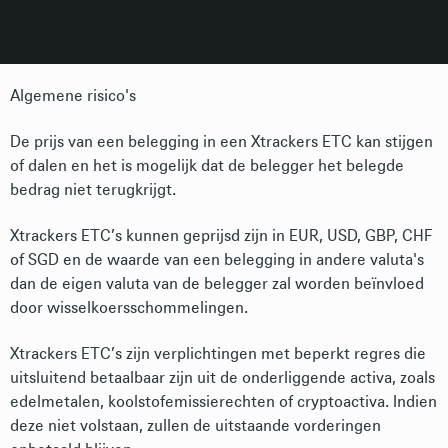
Algemene risico's
De prijs van een belegging in een Xtrackers ETC kan stijgen
of dalen en het is mogelijk dat de belegger het belegde
bedrag niet terugkrijgt.
Xtrackers ETC’s kunnen geprijsd zijn in EUR, USD, GBP, CHF
of SGD en de waarde van een belegging in andere valuta's
dan de eigen valuta van de belegger zal worden beïnvloed
door wisselkoersschommelingen.
Xtrackers ETC’s zijn verplichtingen met beperkt regres die
uitsluitend betaalbaar zijn uit de onderliggende activa, zoals
edelmetalen, koolstofemissierechten of cryptoactiva. Indien
deze niet volstaan, zullen de uitstaande vorderingen