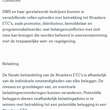
Conflicten
DWS en haar gerelateerde bedrijven kunnen in
verschillende rollen optreden met betrekking tot Xtrackers
ETC’s, zoals promotor, distributeur, bemiddelaar en
programmabeheerder, wat belangenconflicten met zich
mee kan brengen die worden beheerd in overeenstemming
met de toepasselijke wet- en regelgeving.
Belasting
De fiscale behandeling van de Xtrackers ETC’s is afhankelijk
van de individuele omstandigheden van elke belegger. De
niveaus en grondslagen van, en eventuele
belastingverminderingen kunnen veranderen. Potentiële
beleggers dienen onafhankelijk belastingadvies in te
winnen met betrekking tot een potentiële belegging in een