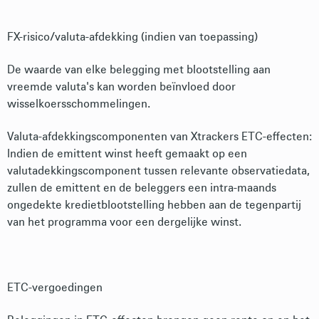
FX-risico/valuta-afdekking (indien van toepassing)
De waarde van elke belegging met blootstelling aan
vreemde valuta's kan worden beïnvloed door
wisselkoersschommelingen.
Valuta-afdekkingscomponenten van Xtrackers ETC-effecten:
Indien de emittent winst heeft gemaakt op een
valutadekkingscomponent tussen relevante observatiedata,
zullen de emittent en de beleggers een intra-maands
ongedekte kredietblootstelling hebben aan de tegenpartij
van het programma voor een dergelijke winst.
ETC-vergoedingen