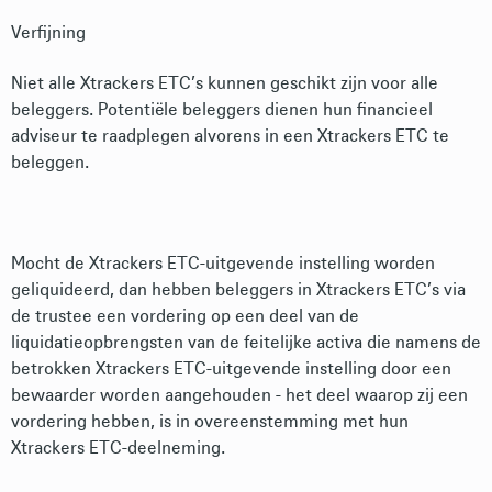
Verfijning
Niet alle Xtrackers ETC’s kunnen geschikt zijn voor alle
beleggers. Potentiële beleggers dienen hun financieel
adviseur te raadplegen alvorens in een Xtrackers ETC te
beleggen.
Mocht de Xtrackers ETC-uitgevende instelling worden
geliquideerd, dan hebben beleggers in Xtrackers ETC’s via
de trustee een vordering op een deel van de
liquidatieopbrengsten van de feitelijke activa die namens de
betrokken Xtrackers ETC-uitgevende instelling door een
bewaarder worden aangehouden - het deel waarop zij een
vordering hebben, is in overeenstemming met hun
Xtrackers ETC-deelneming.