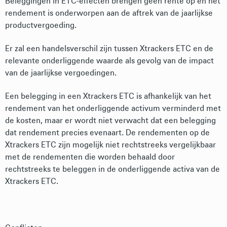
Beleggingen in ETC-effecten brengen geen rente op en het
rendement is onderworpen aan de aftrek van de jaarlijkse
productvergoeding.
Er zal een handelsverschil zijn tussen Xtrackers ETC en de
relevante onderliggende waarde als gevolg van de impact
van de jaarlijkse vergoedingen.
Een belegging in een Xtrackers ETC is afhankelijk van het
rendement van het onderliggende activum verminderd met
de kosten, maar er wordt niet verwacht dat een belegging
dat rendement precies evenaart. De rendementen op de
Xtrackers ETC zijn mogelijk niet rechtstreeks vergelijkbaar
met de rendementen die worden behaald door
rechtstreeks te beleggen in de onderliggende activa van de
Xtrackers ETC.