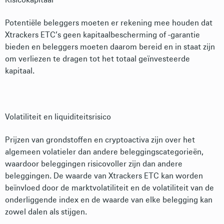
Risicokapitaal
Potentiële beleggers moeten er rekening mee houden dat
Xtrackers ETC’s geen kapitaalbescherming of -garantie
bieden en beleggers moeten daarom bereid en in staat zijn
om verliezen te dragen tot het totaal geïnvesteerde
kapitaal.
Volatiliteit en liquiditeitsrisico
Prijzen van grondstoffen en cryptoactiva zijn over het
algemeen volatieler dan andere beleggingscategorieën,
waardoor beleggingen risicovoller zijn dan andere
beleggingen. De waarde van Xtrackers ETC kan worden
beïnvloed door de marktvolatiliteit en de volatiliteit van de
onderliggende index en de waarde van elke belegging kan
zowel dalen als stijgen.