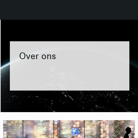
Over ons