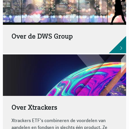
Over de DWS Group
Over Xtrackers
Xtrackers ETF's combineren de voordelen van
aandelen en fondsen in slechts één product. Ze