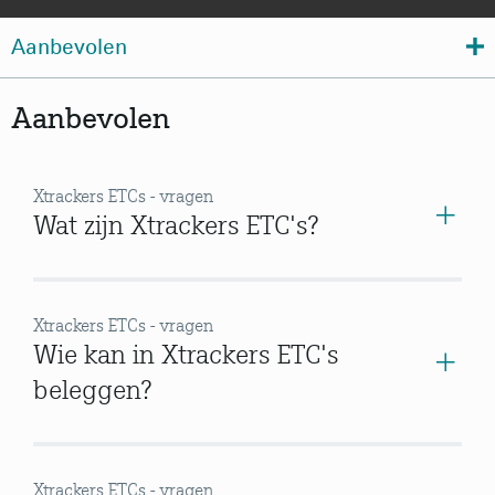
Aanbevolen
Aanbevolen
Xtrackers ETCs - vragen
Wat zijn Xtrackers ETC's?
Xtrackers ETCs - vragen
Wie kan in Xtrackers ETC's
beleggen?
Xtrackers ETCs - vragen