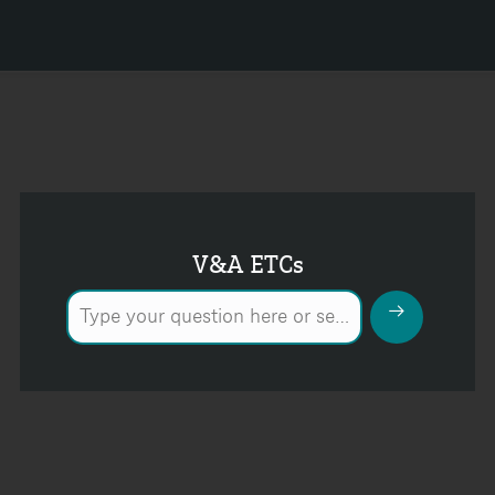
V&A ETCs