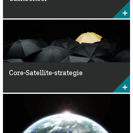
Core-Satellite-strategie