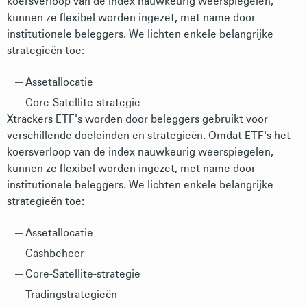
koersverloop van de index nauwkeurig weerspiegelen,
kunnen ze flexibel worden ingezet, met name door
institutionele beleggers. We lichten enkele belangrijke
strategieën toe:
Assetallocatie
Core-Satellite-strategie
Xtrackers ETF's worden door beleggers gebruikt voor
verschillende doeleinden en strategieën. Omdat ETF's het
koersverloop van de index nauwkeurig weerspiegelen,
kunnen ze flexibel worden ingezet, met name door
institutionele beleggers. We lichten enkele belangrijke
strategieën toe:
Assetallocatie
Cashbeheer
Core-Satellite-strategie
Tradingstrategieën