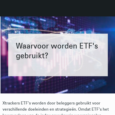
Waarvoor worden ETF's
gebruikt?
Xtrackers ETF's worden door beleggers gebruikt voor
verschillende doeleinden en strategieën. Omdat ETF's het