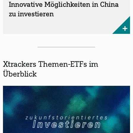
Innovative Möglichkeiten in China
zu investieren
Xtrackers Themen-ETFs im
Überblick