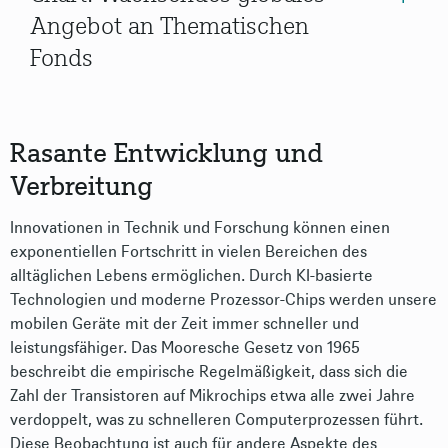
Angebot an Thematischen
Fonds
Rasante Entwicklung und
Verbreitung
Innovationen in Technik und Forschung können einen
exponentiellen Fortschritt in vielen Bereichen des
alltäglichen Lebens ermöglichen. Durch KI-basierte
Technologien und moderne Prozessor-Chips werden unsere
mobilen Geräte mit der Zeit immer schneller und
leistungsfähiger. Das Mooresche Gesetz von 1965
beschreibt die empirische Regelmäßigkeit, dass sich die
Zahl der Transistoren auf Mikrochips etwa alle zwei Jahre
verdoppelt, was zu schnelleren Computerprozessen führt.
Diese Beobachtung ist auch für andere Aspekte des