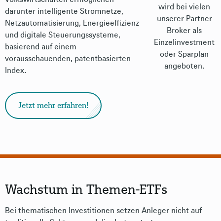
wird bei vielen
darunter intelligente Stromnetze,
unserer Partner
Netzautomatisierung, Energieeffizienz
Broker als
und digitale Steuerungssysteme,
Einzelinvestment
basierend auf einem
oder Sparplan
vorausschauenden, patentbasierten
angeboten.
Index.
Jetzt mehr erfahren!
Wachstum in Themen-ETFs
Bei thematischen Investitionen setzen Anleger nicht auf