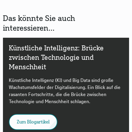
Das könnte Sie auch
interessieren...
Künstliche Intelligenz: Brücke
zwischen Technologie und
Menschheit
Künstliche Intelligenz (KI) und Big Data sind große
Wachstumsfelder der Digitalisierung. Ein Blick auf die
rasanten Fortschritte, die die Brücke zwischen
Technologie und Menschheit schlagen.
Zum Blogartikel