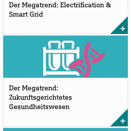
Der Megatrend: Electrification &
Smart Grid
Der Megatrend:
Zukunftsgerichtetes
Gesundheitswesen