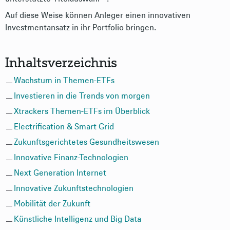
Auf diese Weise können Anleger einen innovativen
Investmentansatz in ihr Portfolio bringen.
Inhaltsverzeichnis
Wachstum in Themen-ETFs
Investieren in die Trends von morgen
Xtrackers Themen-ETFs im Überblick
Electrification & Smart Grid
Zukunftsgerichtetes Gesundheitswesen
Innovative Finanz-Technologien
Next Generation Internet
Innovative Zukunftstechnologien
Mobilität der Zukunft
Künstliche Intelligenz und Big Data