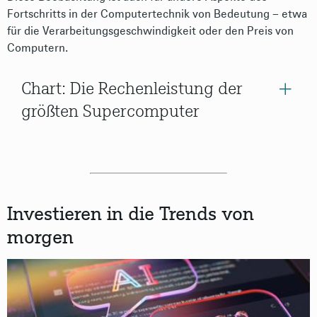
Fortschritts in der Computertechnik von Bedeutung – etwa
für die Verarbeitungsgeschwindigkeit oder den Preis von
Computern.
Chart: Die Rechenleistung der
größten Supercomputer
Investieren in die Trends von
morgen