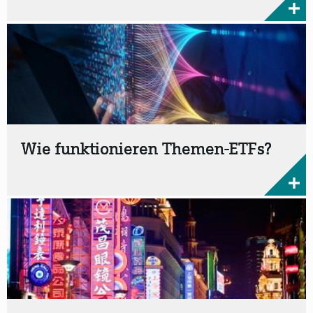
Wie funktionieren Themen-ETFs?
Investieren ist jetzt thematisch