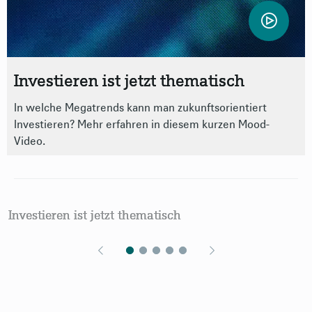
Investieren ist jetzt thematisch
In welche Megatrends kann man zukunftsorientiert
Investieren? Mehr erfahren in diesem kurzen Mood-
Video.
Investieren ist jetzt thematisch