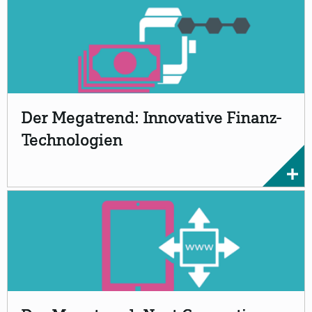
Der Megatrend: Innovative Finanz-
Technologien