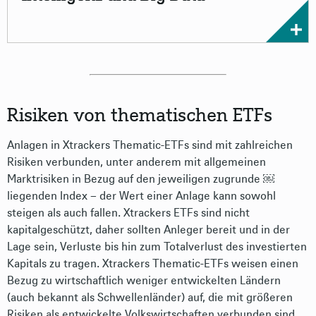
Risiken von thematischen ETFs
Anlagen in Xtrackers Thematic-ETFs sind mit zahlreichen
Risiken verbunden, unter anderem mit allgemeinen
Marktrisiken in Bezug auf den jeweiligen zugrunde ￼
liegenden Index – der Wert einer Anlage kann sowohl
steigen als auch fallen. Xtrackers ETFs sind nicht
kapitalgeschützt, daher sollten Anleger bereit und in der
Lage sein, Verluste bis hin zum Totalverlust des investierten
Kapitals zu tragen. Xtrackers Thematic-ETFs weisen einen
Bezug zu wirtschaftlich weniger entwickelten Ländern
(auch bekannt als Schwellenländer) auf, die mit größeren
Risiken als entwickelte Volkswirtschaften verbunden sind.