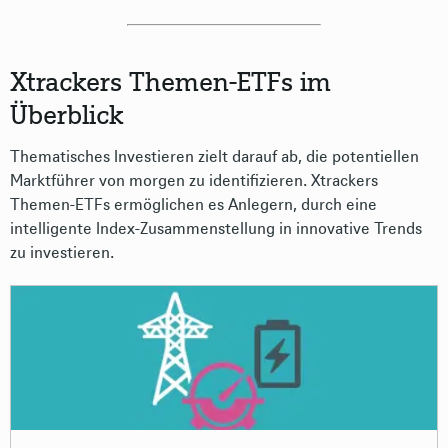
Xtrackers Themen-ETFs im
Überblick
Thematisches Investieren zielt darauf ab, die potentiellen
Marktführer von morgen zu identifizieren. Xtrackers
Themen-ETFs ermöglichen es Anlegern, durch eine
intelligente Index-Zusammenstellung in innovative Trends
zu investieren.