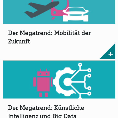
Der Megatrend: Mobilität der
Zukunft
Der Megatrend: Künstliche
Intelligenz und Big Data