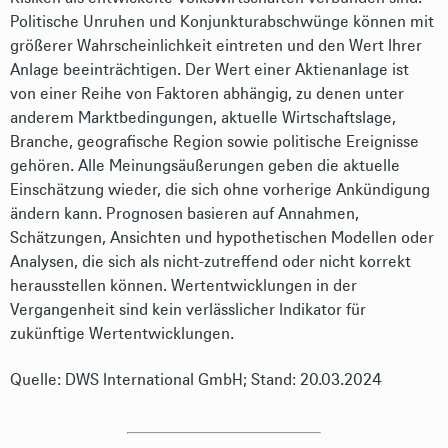
Politische Unruhen und Konjunkturabschwünge können mit
größerer Wahrscheinlichkeit eintreten und den Wert Ihrer
Anlage beeinträchtigen. Der Wert einer Aktienanlage ist
von einer Reihe von Faktoren abhängig, zu denen unter
anderem Marktbedingungen, aktuelle Wirtschaftslage,
Branche, geografische Region sowie politische Ereignisse
gehören. Alle Meinungsäußerungen geben die aktuelle
Einschätzung wieder, die sich ohne vorherige Ankündigung
ändern kann. Prognosen basieren auf Annahmen,
Schätzungen, Ansichten und hypothetischen Modellen oder
Analysen, die sich als nicht-zutreffend oder nicht korrekt
herausstellen können. Wertentwicklungen in der
Vergangenheit sind kein verlässlicher Indikator für
zukünftige Wertentwicklungen.
Quelle: DWS International GmbH; Stand: 20.03.2024