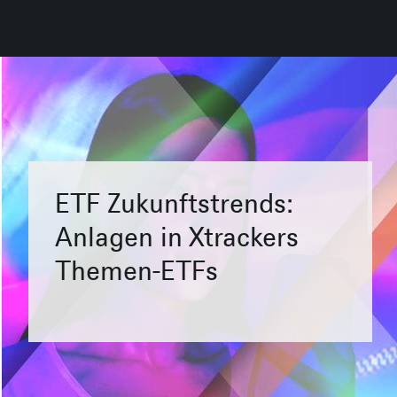
ETF Zukunftstrends:
Anlagen in Xtrackers
Themen-ETFs