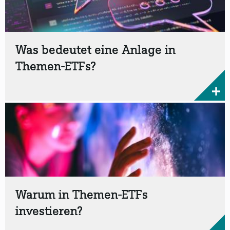
Was bedeutet eine Anlage in
Themen-ETFs?
Warum in Themen-ETFs
investieren?