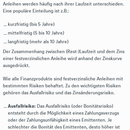
Anleihen werden häufig nach ihrer Laufzeit unterschieden.
Eine populäre Einteilung ist z.B.:
kurzfristig (bis 5 Jahre)
mittelfristig (5 bis 10 Jahre)
langfristig (mehr als 10 Jahre)
Der Zusammenhang zwischen (Rest-)Laufzeit und dem Zins
einer festverzinslichen Anleihe wird anhand der Zinskurve
ausgedrückt.
Wie alle Finanzprodukte sind festverzinsliche Anleihen mit
bestimmten Risiken behaftet. Zu den wichtigsten Risiken
gehören das Ausfallrisiko und das Zinsänderungsrisiko.
Ausfallrisiko:
Das Ausfallrisiko (oder Bonitätsrisiko)
entsteht durch die Möglichkeit eines Zahlungsverzugs
oder der Zahlungsunfähigkeit eines Emittenten. Je
schlechter die Bonität des Emittenten, desto höher ist