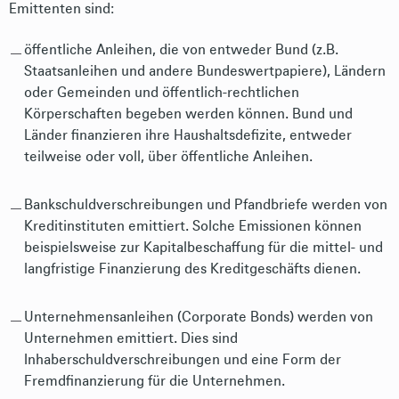
Emittenten sind:
öffentliche Anleihen, die von entweder Bund (z.B.
Staatsanleihen und andere Bundeswertpapiere), Ländern
oder Gemeinden und öffentlich-rechtlichen
Körperschaften begeben werden können. Bund und
Länder finanzieren ihre Haushaltsdefizite, entweder
teilweise oder voll, über öffentliche Anleihen.
Bankschuldverschreibungen und Pfandbriefe werden von
Kreditinstituten emittiert. Solche Emissionen können
beispielsweise zur Kapitalbeschaffung für die mittel- und
langfristige Finanzierung des Kreditgeschäfts dienen.
Unternehmensanleihen (Corporate Bonds) werden von
Unternehmen emittiert. Dies sind
Inhaberschuldverschreibungen und eine Form der
Fremdfinanzierung für die Unternehmen.