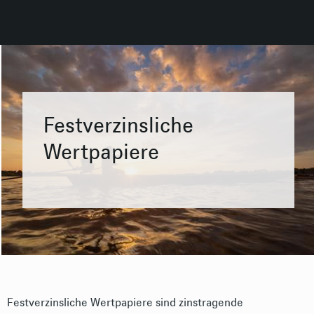
Festverzinsliche
Wertpapiere
Festverzinsliche Wertpapiere sind zinstragende