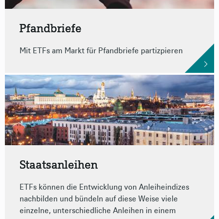
Pfandbriefe
Mit ETFs am Markt für Pfandbriefe partizpieren
Staatsanleihen
ETFs können die Entwicklung von Anleiheindizes
nachbilden und bündeln auf diese Weise viele
einzelne, unterschiedliche Anleihen in einem