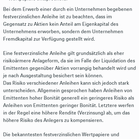
Bei dem Erwerb einer durch ein Unternehmen begebenen
festverzinslichen Anleihe ist zu beachten, dass im
Gegensatz zu Aktien kein Anteil am Eigenkapital des
Unternehmens erworben, sondern dem Unternehmen
Fremdkapital zur Verfügung gestellt wird.
Eine festverzinsliche Anleihe gilt grundsätzlich als eher
risikoärmere Anlageform, da sie im Falle der Liquidation des
Emittenten gegenüber Aktien vorrangig behandelt wird und
je nach Ausgestaltung besichert sein können.
Das Risiko verschiedener Anleihen kann sich jedoch stark
unterscheiden. Allgemein gesprochen haben Anleihen von
Emittenten hoher Bonität generell ein geringeres Risiko als
Anleihen von Emittenten geringer Bonität. Letztere werfen
in der Regel eine höhere Rendite (Verzinsung) ab, um das
höhere Risiko des Anlegers zu kompensieren.
Die bekanntesten festverzinslichen Wertpapiere und