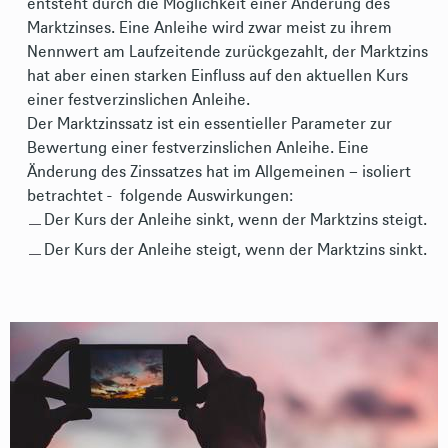
entsteht durch die Möglichkeit einer Änderung des
Marktzinses. Eine Anleihe wird zwar meist zu ihrem
Nennwert am Laufzeitende zurückgezahlt, der Marktzins
hat aber einen starken Einfluss auf den aktuellen Kurs
einer festverzinslichen Anleihe.
Der Marktzinssatz ist ein essentieller Parameter zur
Bewertung einer festverzinslichen Anleihe. Eine
Änderung des Zinssatzes hat im Allgemeinen – isoliert
betrachtet - folgende Auswirkungen:
Der Kurs der Anleihe sinkt, wenn der Marktzins steigt.
Der Kurs der Anleihe steigt, wenn der Marktzins sinkt.