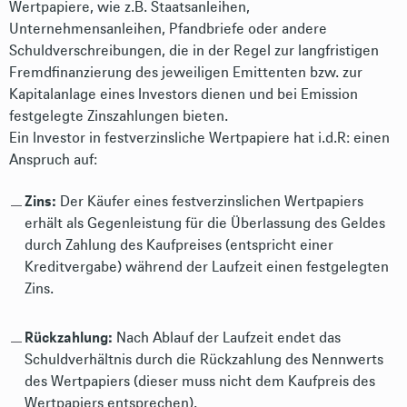
Wertpapiere, wie z.B. Staatsanleihen,
Unternehmensanleihen, Pfandbriefe oder andere
Schuldverschreibungen, die in der Regel zur langfristigen
Fremdfinanzierung des jeweiligen Emittenten bzw. zur
Kapitalanlage eines Investors dienen und bei Emission
festgelegte Zinszahlungen bieten.
Ein Investor in festverzinsliche Wertpapiere hat i.d.R: einen
Anspruch auf:
Zins:
Der Käufer eines festverzinslichen Wertpapiers
erhält als Gegenleistung für die Überlassung des Geldes
durch Zahlung des Kaufpreises (entspricht einer
Kreditvergabe) während der Laufzeit einen festgelegten
Zins.
Rückzahlung:
Nach Ablauf der Laufzeit endet das
Schuldverhältnis durch die Rückzahlung des Nennwerts
des Wertpapiers (dieser muss nicht dem Kaufpreis des
Wertpapiers entsprechen).