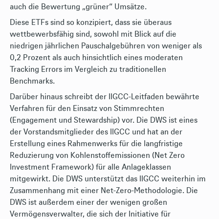
auch die Bewertung „grüner“ Umsätze.
Diese ETFs sind so konzipiert, dass sie überaus
wettbewerbsfähig sind, sowohl mit Blick auf die
niedrigen jährlichen Pauschalgebühren von weniger als
0,2 Prozent als auch hinsichtlich eines moderaten
Tracking Errors im Vergleich zu traditionellen
Benchmarks.
Darüber hinaus schreibt der IIGCC-Leitfaden bewährte
Verfahren für den Einsatz von Stimmrechten
(Engagement und Stewardship) vor. Die DWS ist eines
der Vorstandsmitglieder des IIGCC und hat an der
Erstellung eines Rahmenwerks für die langfristige
Reduzierung von Kohlenstoffemissionen (Net Zero
Investment Framework) für alle Anlageklassen
mitgewirkt. Die DWS unterstützt das IIGCC weiterhin im
Zusammenhang mit einer Net-Zero-Methodologie. Die
DWS ist außerdem einer der wenigen großen
Vermögensverwalter, die sich der Initiative für