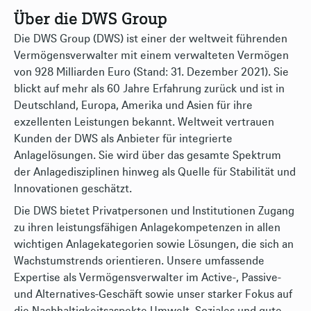
Über die DWS Group
Die DWS Group (DWS) ist einer der weltweit führenden
Vermögensverwalter mit einem verwalteten Vermögen
von 928 Milliarden Euro (Stand: 31. Dezember 2021). Sie
blickt auf mehr als 60 Jahre Erfahrung zurück und ist in
Deutschland, Europa, Amerika und Asien für ihre
exzellenten Leistungen bekannt. Weltweit vertrauen
Kunden der DWS als Anbieter für integrierte
Anlagelösungen. Sie wird über das gesamte Spektrum
der Anlagedisziplinen hinweg als Quelle für Stabilität und
Innovationen geschätzt.
Die DWS bietet Privatpersonen und Institutionen Zugang
zu ihren leistungsfähigen Anlagekompetenzen in allen
wichtigen Anlagekategorien sowie Lösungen, die sich an
Wachstumstrends orientieren. Unsere umfassende
Expertise als Vermögensverwalter im Active-, Passive-
und Alternatives-Geschäft sowie unser starker Fokus auf