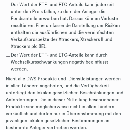
Der Wert der ETF- und ETC-Anteile kann jederzeit
unter den Preis fallen, zu dem der Anleger die
Fondsanteile erworben hat. Daraus können Verluste
resultieren. Eine umfassende Darstellung der Risiken
enthalten die ausführlichen und die vereinfachten
Verkaufsprospekte der Xtrackers, Xtrackers II und
Xtrackers plc (IE).
Der Wert der ETF- und ETC-Anteile kann durch
Wechselkursschwankungen negativ beeinflusst
werden.
Nicht alle DWS-Produkte und -Dienstleistungen werden
in allen Ländern angeboten, und die Verfügbarkeit
unterliegt den lokalen gesetzlichen Beschränkungen und
Anforderungen. Die in dieser Mitteilung beschriebenen
Produkte sind möglicherweise nicht in allen Ländern
verkäuflich und dürfen nur in Übereinstimmung mit den
jeweiligen lokalen gesetzlichen Bestimmungen an
bestimmte Anleger vertrieben werden.