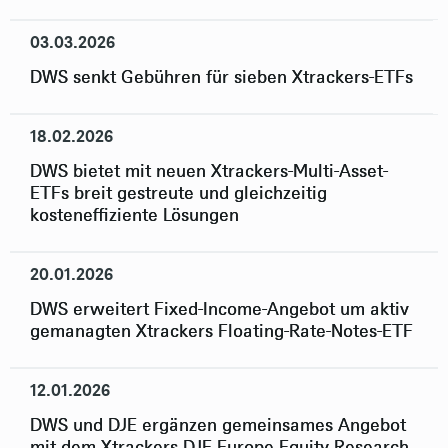
03.03.2026
DWS senkt Gebühren für sieben Xtrackers-ETFs
18.02.2026
DWS bietet mit neuen Xtrackers-Multi-Asset-
ETFs breit gestreute und gleichzeitig
kosteneffiziente Lösungen
20.01.2026
DWS erweitert Fixed-Income-Angebot um aktiv
gemanagten Xtrackers Floating-Rate-Notes-ETF
12.01.2026
DWS und DJE ergänzen gemeinsames Angebot