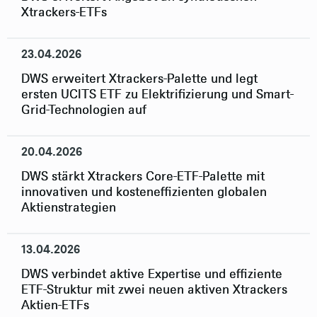
Xtrackers-ETFs
23.04.2026
DWS erweitert Xtrackers-Palette und legt
ersten UCITS ETF zu Elektrifizierung und Smart-
Grid-Technologien auf
20.04.2026
DWS stärkt Xtrackers Core-ETF-Palette mit
innovativen und kosteneffizienten globalen
Aktienstrategien
13.04.2026
DWS verbindet aktive Expertise und effiziente
ETF-Struktur mit zwei neuen aktiven Xtrackers
Aktien-ETFs