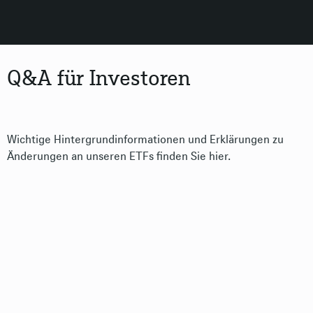
Q&A für Investoren
Wichtige Hintergrundinformationen und Erklärungen zu
Änderungen an unseren ETFs finden Sie hier.