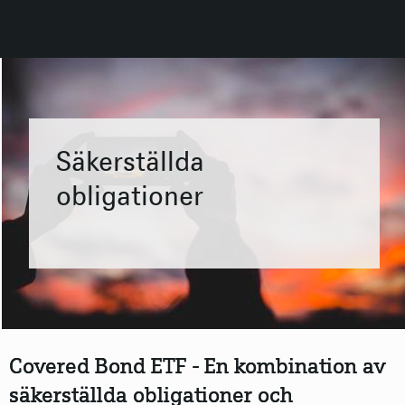
Säkerställda
obligationer
Covered Bond ETF - En kombination av
säkerställda obligationer och