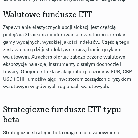
Walutowe fundusze ETF
Zapewnienie elastycznych opcji alokacji jest częścią
podejścia Xtrackers do oferowania inwestorom szerokiej
gamy wydajnych, wysokiej jakości indeksów. Częścią tego
zestawu narzędzi jest efektywne zarządzanie ryzykiem
walutowym. Xtrackers oferuje zabezpieczone walutowo
ekspozycje na akcje, instrumenty o stałym dochodzie i
towary. Obejmuje to klasy akcji zabezpieczone w EUR, GBP,
USD i CHF, umożliwiając inwestorom zarządzanie ryzykiem
walutowym w głównych regionach walutowych.
.
Strategiczne fundusze ETF typu
beta
Strategiczne strategie beta mają na celu zapewnienie