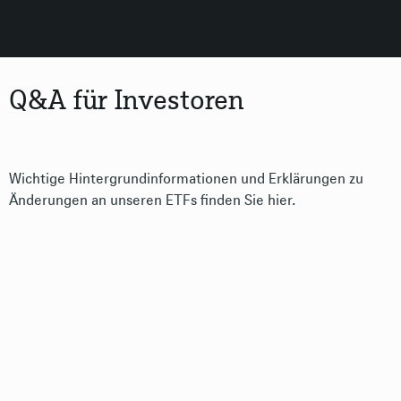
Q&A für Investoren
Wichtige Hintergrundinformationen und Erklärungen zu
Änderungen an unseren ETFs finden Sie hier.