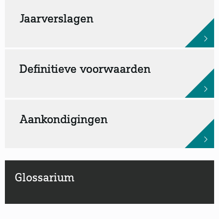
Jaarverslagen
Definitieve voorwaarden
Aankondigingen
Glossarium