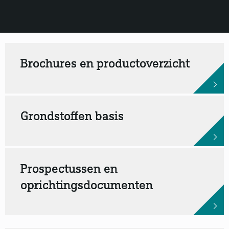
Brochures en productoverzicht
Grondstoffen basis
Prospectussen en
oprichtingsdocumenten