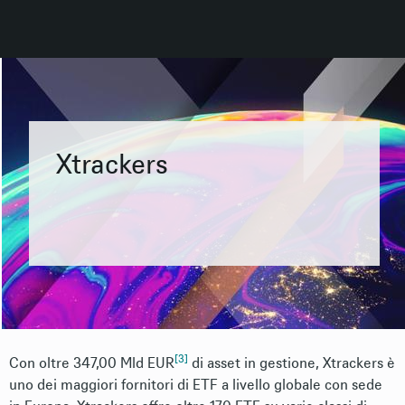
Xtrackers
[3]
Con oltre 347,00 Mld EUR
di asset in gestione, Xtrackers è
uno dei maggiori fornitori di ETF a livello globale con sede