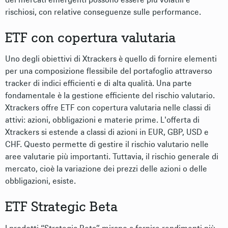
rischiosi, con relative conseguenze sulle performance.
ETF con copertura valutaria
Uno degli obiettivi di Xtrackers è quello di fornire elementi
per una composizione flessibile del portafoglio attraverso
tracker di indici efficienti e di alta qualità. Una parte
fondamentale è la gestione efficiente del rischio valutario.
Xtrackers offre ETF con copertura valutaria nelle classi di
attivi: azioni, obbligazioni e materie prime. L'offerta di
Xtrackers si estende a classi di azioni in EUR, GBP, USD e
CHF. Questo permette di gestire il rischio valutario nelle
aree valutarie più importanti. Tuttavia, il rischio generale di
mercato, cioè la variazione dei prezzi delle azioni o delle
obbligazioni, esiste.
ETF Strategic Beta