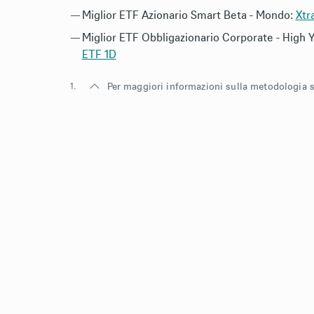
Miglior ETF Azionario Smart Beta - Mondo:
Xtr
Miglior ETF Obbligazionario Corporate - High 
ETF 1D
1.
Per maggiori informazioni sulla metodologia si