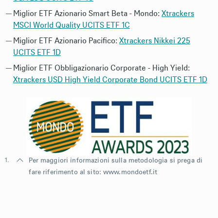
Miglior ETF Azionario Smart Beta - Mondo:
Xtrackers
MSCI World Quality UCITS ETF 1C
Miglior ETF Azionario Pacifico:
Xtrackers Nikkei 225
UCITS ETF 1D
Miglior ETF Obbligazionario Corporate - High Yield:
Xtrackers USD High Yield Corporate Bond UCITS ETF 1D
1.
Per maggiori informazioni sulla metodologia si prega di
fare riferimento al sito:
www.mondoetf.it