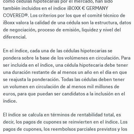
como cédulas hipotecarias por el mercado, han sido
también incluidos en el índice iBOXX € GERMANY
COVERED®. Los criterios por los que el comité técnico de
iBoxx valora la calidad de una cédula son la estructura, datos
de negociación, proceso de emisión, liquidez y nivel del
diferencial.
En el índice, cada una de las cédulas hipotecarias se
pondera sobre la base de los volúmenes en circulación. Para
ser incluida en el índice, una cédula hipotecaria debe tener
una duración restante de al menos un año en el día en que
se reajusta la ponderación. Todas las cédulas deben tener
un volumen en circulación de al menos mil millones de
euros, para que puedan ser candidatos a la inclusión en el
índice.
El índice se calcula en términos de rentabilidad total, es
decir, los pagos de cupones se reinvierten en el índice. Los
pagos de cupones, los reembolsos parciales previstos y los