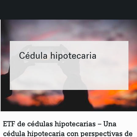
Cédula hipotecaria
ETF de cédulas hipotecarias – Una
cédula hipotecaria con perspectivas de