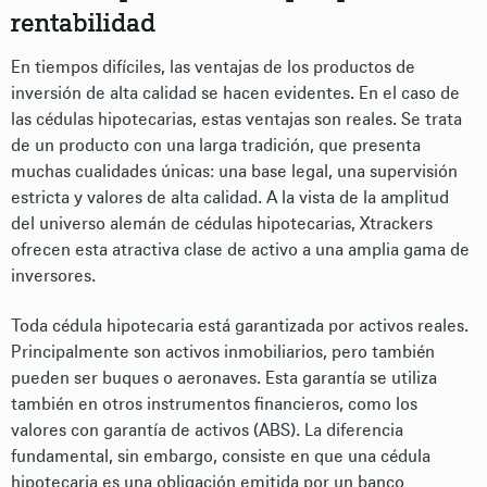
rentabilidad
En tiempos difíciles, las ventajas de los productos de
inversión de alta calidad se hacen evidentes. En el caso de
las cédulas hipotecarias, estas ventajas son reales. Se trata
de un producto con una larga tradición, que presenta
muchas cualidades únicas: una base legal, una supervisión
estricta y valores de alta calidad. A la vista de la amplitud
del universo alemán de cédulas hipotecarias, Xtrackers
ofrecen esta atractiva clase de activo a una amplia gama de
inversores.
Toda cédula hipotecaria está garantizada por activos reales.
Principalmente son activos inmobiliarios, pero también
pueden ser buques o aeronaves. Esta garantía se utiliza
también en otros instrumentos financieros, como los
valores con garantía de activos (ABS). La diferencia
fundamental, sin embargo, consiste en que una cédula
hipotecaria es una obligación emitida por un banco