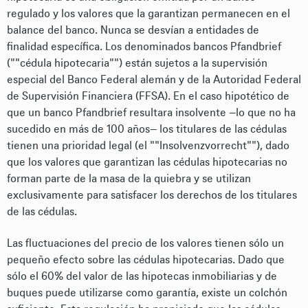
regulado y los valores que la garantizan permanecen en el
balance del banco. Nunca se desvían a entidades de
finalidad específica. Los denominados bancos Pfandbrief
(""cédula hipotecaria"") están sujetos a la supervisión
especial del Banco Federal alemán y de la Autoridad Federal
de Supervisión Financiera (FFSA). En el caso hipotético de
que un banco Pfandbrief resultara insolvente —lo que no ha
sucedido en más de 100 años— los titulares de las cédulas
tienen una prioridad legal (el ""Insolvenzvorrecht""), dado
que los valores que garantizan las cédulas hipotecarias no
forman parte de la masa de la quiebra y se utilizan
exclusivamente para satisfacer los derechos de los titulares
de las cédulas.
Las fluctuaciones del precio de los valores tienen sólo un
pequeño efecto sobre las cédulas hipotecarias. Dado que
sólo el 60% del valor de las hipotecas inmobiliarias y de
buques puede utilizarse como garantía, existe un colchón