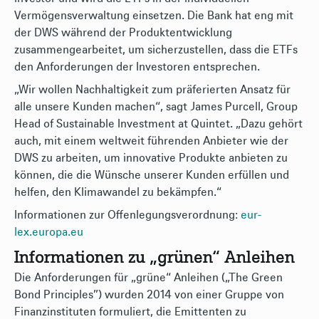
Vermögensverwaltung einsetzen. Die Bank hat eng mit
der DWS während der Produktentwicklung
zusammengearbeitet, um sicherzustellen, dass die ETFs
den Anforderungen der Investoren entsprechen.
„Wir wollen Nachhaltigkeit zum präferierten Ansatz für
alle unsere Kunden machen“, sagt James Purcell, Group
Head of Sustainable Investment at Quintet. „Dazu gehört
auch, mit einem weltweit führenden Anbieter wie der
DWS zu arbeiten, um innovative Produkte anbieten zu
können, die die Wünsche unserer Kunden erfüllen und
helfen, den Klimawandel zu bekämpfen.“
Informationen zur Offenlegungsverordnung:
eur-
lex.europa.eu
Informationen zu „grünen“ Anleihen
Die Anforderungen für „grüne“ Anleihen („The Green
Bond Principles”) wurden 2014 von einer Gruppe von
Finanzinstituten formuliert, die Emittenten zu