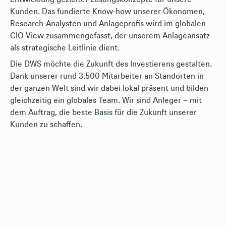
Kunden. Das fundierte Know-how unserer Ökonomen,
Research-Analysten und Anlageprofis wird im globalen
CIO View zusammengefasst, der unserem Anlageansatz
als strategische Leitlinie dient.
Die DWS möchte die Zukunft des Investierens gestalten.
Dank unserer rund 3.500 Mitarbeiter an Standorten in
der ganzen Welt sind wir dabei lokal präsent und bilden
gleichzeitig ein globales Team. Wir sind Anleger – mit
dem Auftrag, die beste Basis für die Zukunft unserer
Kunden zu schaffen.
font