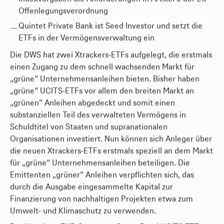
Offenlegungsverordnung
Quintet Private Bank ist Seed Investor und setzt die
ETFs in der Vermögensverwaltung ein
Die DWS hat zwei Xtrackers-ETFs aufgelegt, die erstmals
einen Zugang zu dem schnell wachsenden Markt für
„grüne“ Unternehmensanleihen bieten. Bisher haben
„grüne“ UCITS-ETFs vor allem den breiten Markt an
„grünen“ Anleihen abgedeckt und somit einen
substanziellen Teil des verwalteten Vermögens in
Schuldtitel von Staaten und supranationalen
Organisationen investiert. Nun können sich Anleger über
die neuen Xtrackers-ETFs erstmals speziell an dem Markt
für „grüne“ Unternehmensanleihen beteiligen. Die
Emittenten „grüner“ Anleihen verpflichten sich, das
durch die Ausgabe eingesammelte Kapital zur
Finanzierung von nachhaltigen Projekten etwa zum
Umwelt- und Klimaschutz zu verwenden.