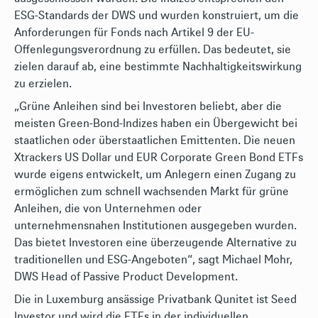
ESG-Standards der DWS und wurden konstruiert, um die
Anforderungen für Fonds nach Artikel 9 der EU-
Offenlegungsverordnung zu erfüllen. Das bedeutet, sie
zielen darauf ab, eine bestimmte Nachhaltigkeitswirkung
zu erzielen.
„Grüne Anleihen sind bei Investoren beliebt, aber die
meisten Green-Bond-Indizes haben ein Übergewicht bei
staatlichen oder überstaatlichen Emittenten. Die neuen
Xtrackers US Dollar und EUR Corporate Green Bond ETFs
wurde eigens entwickelt, um Anlegern einen Zugang zu
ermöglichen zum schnell wachsenden Markt für grüne
Anleihen, die von Unternehmen oder
unternehmensnahen Institutionen ausgegeben wurden.
Das bietet Investoren eine überzeugende Alternative zu
traditionellen und ESG-Angeboten“, sagt Michael Mohr,
DWS Head of Passive Product Development.
Die in Luxemburg ansässige Privatbank Qunitet ist Seed
Investor und wird die ETFs in der individuellen