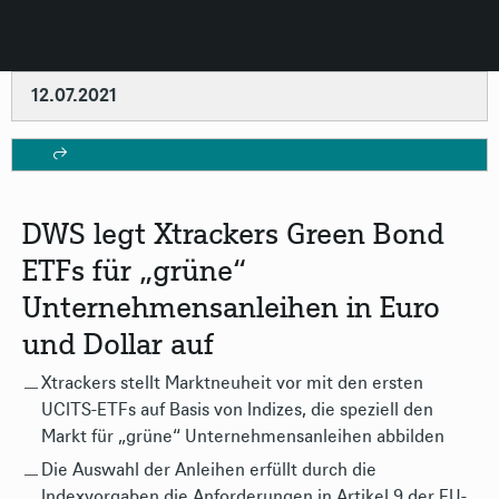
12.07.2021
DWS legt Xtrackers Green Bond
ETFs für „grüne“
Unternehmensanleihen in Euro
und Dollar auf
Xtrackers stellt Marktneuheit vor mit den ersten
UCITS-ETFs auf Basis von Indizes, die speziell den
Markt für „grüne“ Unternehmensanleihen abbilden
Die Auswahl der Anleihen erfüllt durch die
Indexvorgaben die Anforderungen in Artikel 9 der EU-