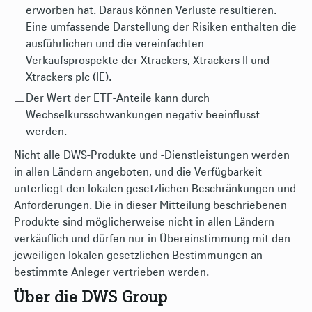
erworben hat. Daraus können Verluste resultieren.
Eine umfassende Darstellung der Risiken enthalten die
ausführlichen und die vereinfachten
Verkaufsprospekte der Xtrackers, Xtrackers II und
Xtrackers plc (IE).
Der Wert der ETF-Anteile kann durch
Wechselkursschwankungen negativ beeinflusst
werden.
Nicht alle DWS-Produkte und -Dienstleistungen werden
in allen Ländern angeboten, und die Verfügbarkeit
unterliegt den lokalen gesetzlichen Beschränkungen und
Anforderungen. Die in dieser Mitteilung beschriebenen
Produkte sind möglicherweise nicht in allen Ländern
verkäuflich und dürfen nur in Übereinstimmung mit den
jeweiligen lokalen gesetzlichen Bestimmungen an
bestimmte Anleger vertrieben werden.
Über die DWS Group