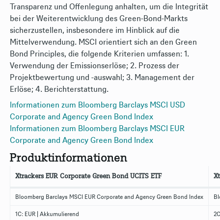
Transparenz und Offenlegung anhalten, um die Integrität
bei der Weiterentwicklung des Green-Bond-Markts
sicherzustellen, insbesondere im Hinblick auf die
Mittelverwendung. MSCI orientiert sich an den Green
Bond Principles, die folgende Kriterien umfassen: 1.
Verwendung der Emissionserlöse; 2. Prozess der
Projektbewertung und -auswahl; 3. Management der
Erlöse; 4. Berichterstattung.
Informationen zum Bloomberg Barclays MSCI USD
Corporate and Agency Green Bond Index
Informationen zum Bloomberg Barclays MSCI EUR
Corporate and Agency Green Bond Index
Produktinformationen
Xtrackers EUR Corporate Green Bond UCITS ETF
X
Bloomberg Barclays MSCI EUR Corporate and Agency Green Bond Index
Bl
1C: EUR | Akkumulierend
2C