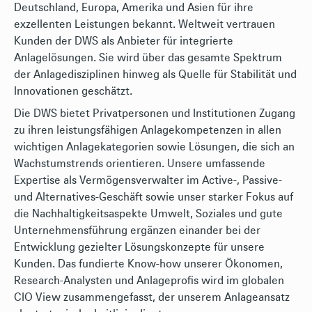
Deutschland, Europa, Amerika und Asien für ihre
exzellenten Leistungen bekannt. Weltweit vertrauen
Kunden der DWS als Anbieter für integrierte
Anlagelösungen. Sie wird über das gesamte Spektrum
der Anlagedisziplinen hinweg als Quelle für Stabilität und
Innovationen geschätzt.
Die DWS bietet Privatpersonen und Institutionen Zugang
zu ihren leistungsfähigen Anlagekompetenzen in allen
wichtigen Anlagekategorien sowie Lösungen, die sich an
Wachstumstrends orientieren. Unsere umfassende
Expertise als Vermögensverwalter im Active-, Passive-
und Alternatives-Geschäft sowie unser starker Fokus auf
die Nachhaltigkeitsaspekte Umwelt, Soziales und gute
Unternehmensführung ergänzen einander bei der
Entwicklung gezielter Lösungskonzepte für unsere
Kunden. Das fundierte Know-how unserer Ökonomen,
Research-Analysten und Anlageprofis wird im globalen
CIO View zusammengefasst, der unserem Anlageansatz