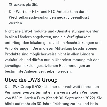
Xtrackers plc (IE).
Der Wert der ETF- und ETC-Anteile kann durch
Wechselkursschwankungen negativ beeinflusst
werden.
Nicht alle DWS-Produkte und -Dienstleistungen werden
in allen Ländern angeboten, und die Verfügbarkeit
unterliegt den lokalen gesetzlichen Beschränkungen und
Anforderungen. Die in dieser Mitteilung beschriebenen
Produkte sind möglicherweise nicht in allen Ländern
verkäuflich und dürfen nur in Übereinstimmung mit den
jeweiligen lokalen gesetzlichen Bestimmungen an
bestimmte Anleger vertrieben werden.
Über die DWS Group
Die DWS Group (DWS) ist einer der weltweit führenden
Vermögensverwalter mit einem verwalteten Vermögen
von 833 Milliarden Euro (Stand: 30. September 2022). Sie
blickt auf mehr als 60 Jahre Erfahrung zurück und ist in