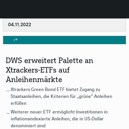
04.11.2022
DWS erweitert Palette an
Xtrackers-ETFs auf
Anleihenmärkte
Xtrackers Green Bond ETF bietet Zugang zu
Staatsanleihen, die Kriterien für „grüne“ Anleihen
erfüllen
Weiterer neuer ETF ermöglicht Investitionen in
inflationsindexierte Anleihen, die in US-Dollar
denominiert sind