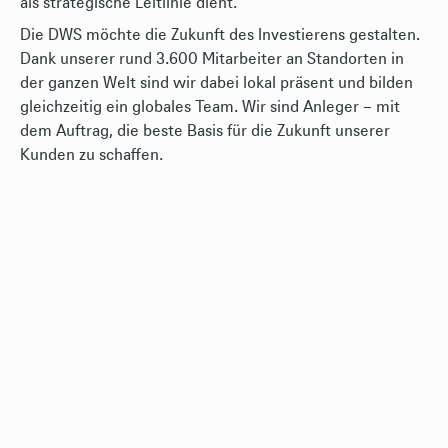
als strategische Leitlinie dient.
Die DWS möchte die Zukunft des Investierens gestalten.
Dank unserer rund 3.600 Mitarbeiter an Standorten in
der ganzen Welt sind wir dabei lokal präsent und bilden
gleichzeitig ein globales Team. Wir sind Anleger – mit
dem Auftrag, die beste Basis für die Zukunft unserer
Kunden zu schaffen.
font