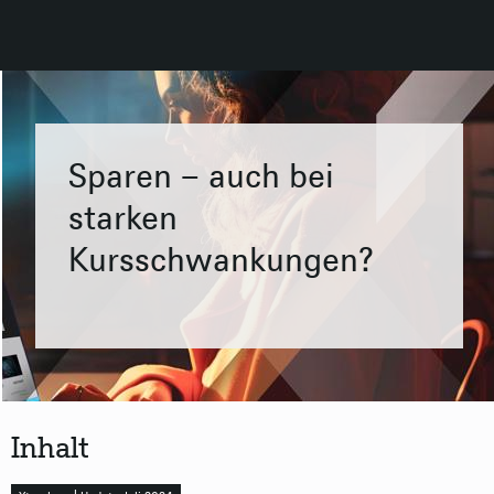
Sparen – auch bei
starken
Kursschwankungen?
Inhalt