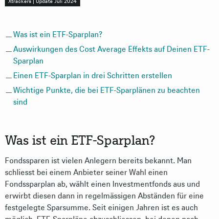
Xtrackers | Update Juli 2024
Was ist ein ETF-Sparplan?
Auswirkungen des Cost Average Effekts auf Deinen ETF-
Sparplan
Einen ETF-Sparplan in drei Schritten erstellen
Wichtige Punkte, die bei ETF-Sparplänen zu beachten
sind
Was ist ein ETF-Sparplan?
Fondssparen ist vielen Anlegern bereits bekannt. Man
schliesst bei einem Anbieter seiner Wahl einen
Fondssparplan ab, wählt einen Investmentfonds aus und
erwirbt diesen dann in regelmässigen Abständen für eine
festgelegte Sparsumme. Seit einigen Jahren ist es auch