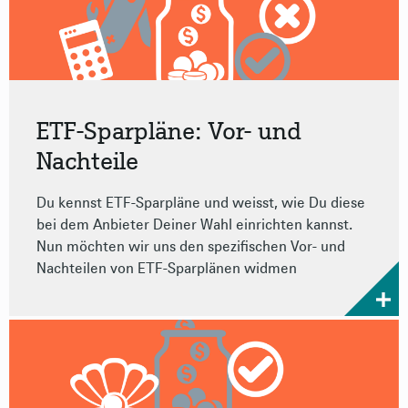
ETF-Sparpläne: Vor- und
Nachteile
Du kennst ETF-Sparpläne und weisst, wie Du diese
bei dem Anbieter Deiner Wahl einrichten kannst.
Nun möchten wir uns den spezifischen Vor- und
Nachteilen von ETF-Sparplänen widmen