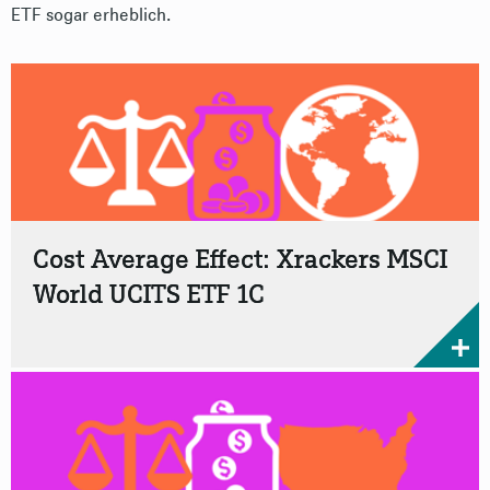
ETF sogar erheblich.
Cost Average Effect: Xrackers MSCI
World UCITS ETF 1C