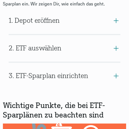
Sparplan ein. Wir zeigen Dir, wie einfach das geht.
1. Depot eröffnen
2. ETF auswählen
3. ETF-Sparplan einrichten
Wichtige Punkte, die bei ETF-
Sparplänen zu beachten sind