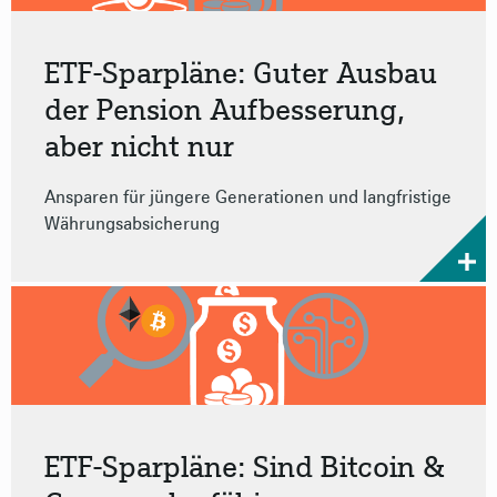
ETF-Sparpläne: Guter Ausbau
der Pension Aufbesserung,
aber nicht nur
Ansparen für jüngere Generationen und langfristige
Währungsabsicherung
ETF-Sparpläne: Sind Bitcoin &