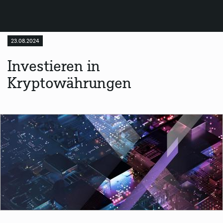
23.08.2024
Investieren in
Kryptowährungen