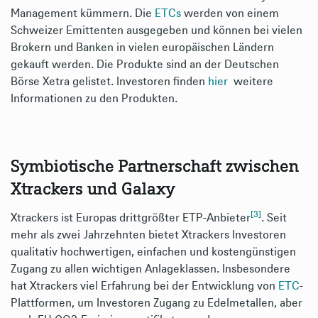
Management kümmern. Die
ETCs
werden von einem
Schweizer Emittenten ausgegeben und können bei vielen
Brokern und Banken in vielen europäischen Ländern
gekauft werden. Die Produkte sind an der Deutschen
Börse Xetra gelistet. Investoren finden
hier
weitere
Informationen zu den Produkten.
Symbiotische Partnerschaft zwischen
Xtrackers und Galaxy
[3]
Xtrackers ist Europas drittgrößter ETP-Anbieter
. Seit
mehr als zwei Jahrzehnten bietet Xtrackers Investoren
qualitativ hochwertigen, einfachen und kostengünstigen
Zugang zu allen wichtigen Anlageklassen. Insbesondere
hat Xtrackers viel Erfahrung bei der Entwicklung von
ETC
-
Plattformen, um Investoren Zugang zu Edelmetallen, aber