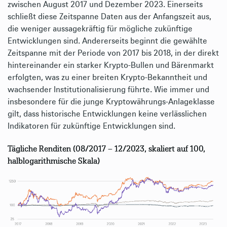
zwischen August 2017 und Dezember 2023. Einerseits
schließt diese Zeitspanne Daten aus der Anfangszeit aus,
die weniger aussagekräftig für mögliche zukünftige
Entwicklungen sind. Andererseits beginnt die gewählte
Zeitspanne mit der Periode von 2017 bis 2018, in der direkt
hintereinander ein starker Krypto-Bullen und Bärenmarkt
erfolgten, was zu einer breiten Krypto-Bekanntheit und
wachsender Institutionalisierung führte. Wie immer und
insbesondere für die junge Kryptowährungs-Anlageklasse
gilt, dass historische Entwicklungen keine verlässlichen
Indikatoren für zukünftige Entwicklungen sind.
Tägliche Renditen (08/2017 – 12/2023, skaliert auf 100,
halblogarithmische Skala)