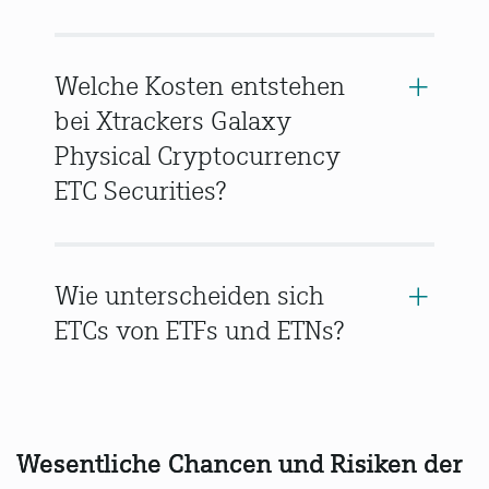
Welche Kosten entstehen
bei Xtrackers Galaxy
Physical Cryptocurrency
ETC Securities?
Wie unterscheiden sich
ETCs von ETFs und ETNs?
Wesentliche Chancen und Risiken der