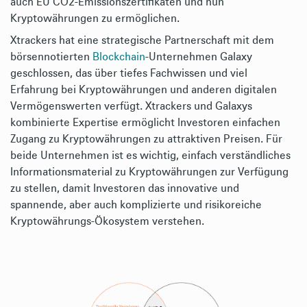
auch EU CO2-Emissionszertifikaten und nun
Kryptowährungen zu ermöglichen.
Xtrackers hat eine strategische Partnerschaft mit dem
börsennotierten
Blockchain
-Unternehmen Galaxy
geschlossen, das über tiefes Fachwissen und viel
Erfahrung bei Kryptowährungen und anderen digitalen
Vermögenswerten verfügt. Xtrackers und Galaxys
kombinierte Expertise ermöglicht Investoren einfachen
Zugang zu Kryptowährungen zu attraktiven Preisen. Für
beide Unternehmen ist es wichtig, einfach verständliches
Informationsmaterial zu Kryptowährungen zur Verfügung
zu stellen, damit Investoren das innovative und
spannende, aber auch komplizierte und risikoreiche
Kryptowährungs-Ökosystem verstehen.