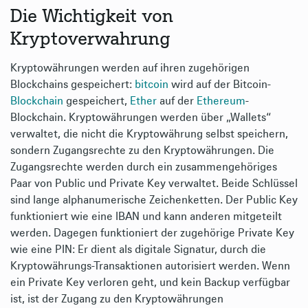
Die Wichtigkeit von
Kryptoverwahrung
Kryptowährungen werden auf ihren zugehörigen
Blockchains gespeichert:
bitcoin
wird auf der Bitcoin-
Blockchain
gespeichert,
Ether
auf der
Ethereum
-
Blockchain. Kryptowährungen werden über „Wallets“
verwaltet, die nicht die Kryptowährung selbst speichern,
sondern Zugangsrechte zu den Kryptowährungen. Die
Zugangsrechte werden durch ein zusammengehöriges
Paar von Public und Private Key verwaltet. Beide Schlüssel
sind lange alphanumerische Zeichenketten. Der Public Key
funktioniert wie eine IBAN und kann anderen mitgeteilt
werden. Dagegen funktioniert der zugehörige Private Key
wie eine PIN: Er dient als digitale Signatur, durch die
Kryptowährungs-Transaktionen autorisiert werden. Wenn
ein Private Key verloren geht, und kein Backup verfügbar
ist, ist der Zugang zu den Kryptowährungen