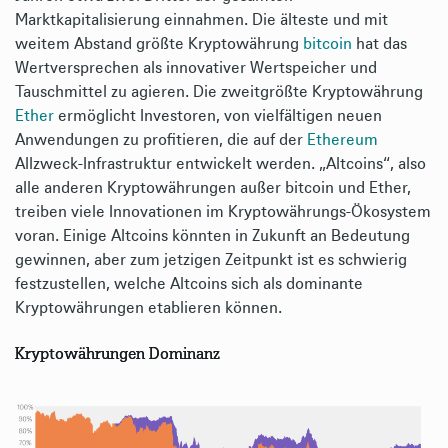
Marktkapitalisierung einnahmen. Die älteste und mit
weitem Abstand größte Kryptowährung
bitcoin
hat das
Wertversprechen als innovativer Wertspeicher und
Tauschmittel zu agieren. Die zweitgrößte Kryptowährung
Ether
ermöglicht Investoren, von vielfältigen neuen
Anwendungen zu profitieren, die auf der
Ethereum
Allzweck-Infrastruktur entwickelt werden. „Altcoins“, also
alle anderen Kryptowährungen außer bitcoin und Ether,
treiben viele Innovationen im Kryptowährungs-Ökosystem
voran. Einige Altcoins könnten in Zukunft an Bedeutung
gewinnen, aber zum jetzigen Zeitpunkt ist es schwierig
festzustellen, welche Altcoins sich als dominante
Kryptowährungen etablieren können.
Kryptowährungen Dominanz