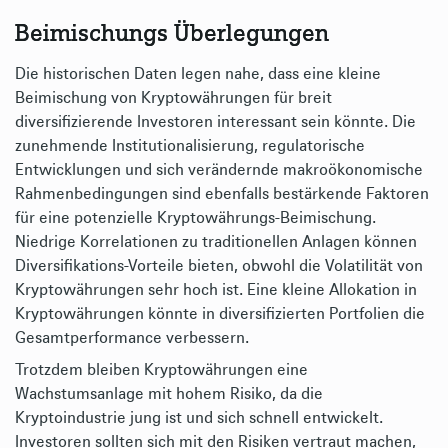
Beimischungs Überlegungen
Die historischen Daten legen nahe, dass eine kleine
Beimischung von Kryptowährungen für breit
diversifizierende Investoren interessant sein könnte. Die
zunehmende Institutionalisierung, regulatorische
Entwicklungen und sich verändernde makroökonomische
Rahmenbedingungen sind ebenfalls bestärkende Faktoren
für eine potenzielle Kryptowährungs-Beimischung.
Niedrige Korrelationen zu traditionellen Anlagen können
Diversifikations-Vorteile bieten, obwohl die Volatilität von
Kryptowährungen sehr hoch ist. Eine kleine Allokation in
Kryptowährungen könnte in diversifizierten Portfolien die
Gesamtperformance verbessern.
Trotzdem bleiben Kryptowährungen eine
Wachstumsanlage mit hohem Risiko, da die
Kryptoindustrie jung ist und sich schnell entwickelt.
Investoren sollten sich mit den Risiken vertraut machen,