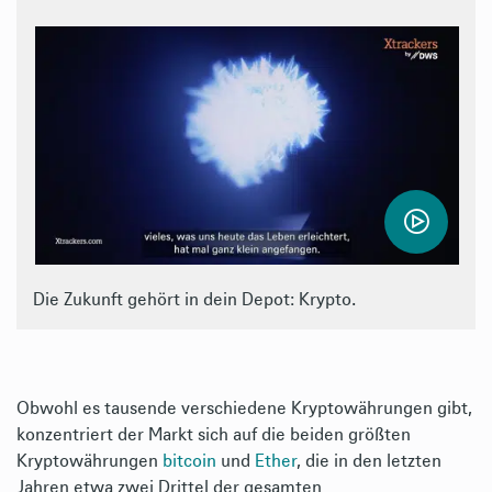
Die Zukunft gehört in dein Depot: Krypto.
Obwohl es tausende verschiedene Kryptowährungen gibt,
konzentriert der Markt sich auf die beiden größten
Kryptowährungen
bitcoin
und
Ether
, die in den letzten
Jahren etwa zwei Drittel der gesamten