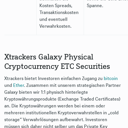
Kosten Spreads,
Spanne.
Transaktionskosten
und eventuell
Verwahrkosten.
Xtrackers Galaxy Physical
Cryptocurrency ETC Securities
Xtrackers bietet Investoren einfachen Zugang zu
bitcoin
und
Ether
. Zusammen mit unserem strategischen Partner
Galaxy bieten wir 1:1 physisch hinterlegte
Kryptowährungsprodukte (Exchange Traded Certificates)
an. Die Kryptowährungen werden bei einem oder
mehreren institutionellen Kryptoverwahrstellen in „cold
storage“ Verwahrlösungen aufbewahrt. Investoren
müssen sich daher nicht selber um das Private Key