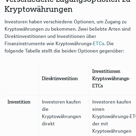
Kryptowährungen
Investoren haben verschiedene Optionen, um Zugang zu
Kryptowährungen zu bekommen. Zwei beliebte Arten sind
Direktinvestitionen und Investitionen über
Finanzinstrumente wie Kryptowährungs-
ETCs
. Die
folgende Tabelle stellt die beiden Optionen gegenüber:
Investitionen
Direktinvestition
Kryptowährungs-
ETCs
Investition
Investoren kaufen
Investoren kaufen
die
einen
Kryptowährungen
Kryptowährungs-ET
direkt
der mit
Kryptowährungen