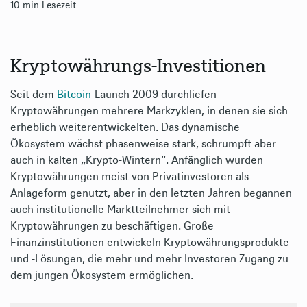
10 min
Lesezeit
Kryptowährungs-Investitionen
Seit dem
Bitcoin
-Launch 2009 durchliefen
Kryptowährungen mehrere Markzyklen, in denen sie sich
erheblich weiterentwickelten. Das dynamische
Ökosystem wächst phasenweise stark, schrumpft aber
auch in kalten „Krypto-Wintern“. Anfänglich wurden
Kryptowährungen meist von Privatinvestoren als
Anlageform genutzt, aber in den letzten Jahren begannen
auch institutionelle Marktteilnehmer sich mit
Kryptowährungen zu beschäftigen. Große
Finanzinstitutionen entwickeln Kryptowährungsprodukte
und -Lösungen, die mehr und mehr Investoren Zugang zu
dem jungen Ökosystem ermöglichen.