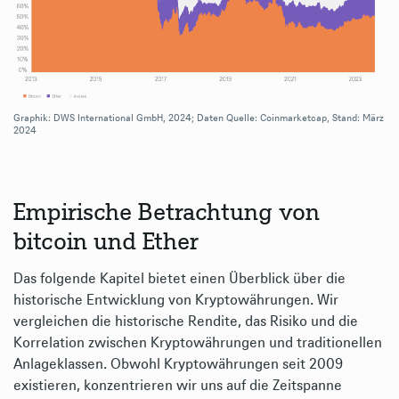
Graphik: DWS International GmbH, 2024; Daten Quelle: Coinmarketcap, Stand: März
2024
Empirische Betrachtung von
bitcoin und Ether
Das folgende Kapitel bietet einen Überblick über die
historische Entwicklung von Kryptowährungen. Wir
vergleichen die historische Rendite, das Risiko und die
Korrelation zwischen Kryptowährungen und traditionellen
Anlageklassen. Obwohl Kryptowährungen seit 2009
existieren, konzentrieren wir uns auf die Zeitspanne