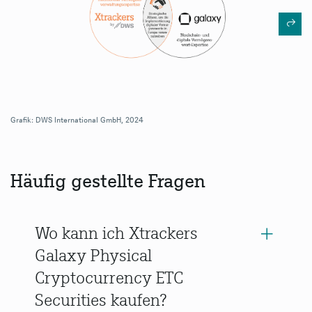
Grafik: DWS International GmbH, 2024
Häufig gestellte Fragen
Wo kann ich Xtrackers
Galaxy Physical
Cryptocurrency ETC
Securities kaufen?