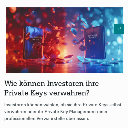
Wie können Investoren ihre
Private Keys verwahren?
Investoren können wählen, ob sie ihre Private Keys selbst
verwahren oder ihr Private Key Management einer
professionellen Verwahrstelle überlassen.