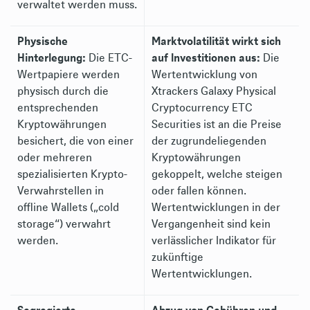
verwaltet werden muss.
Physische
Marktvolatilität wirkt sich
Hinterlegung:
Die ETC-
auf Investitionen aus:
Die
Wertpapiere werden
Wertentwicklung von
physisch durch die
Xtrackers Galaxy Physical
entsprechenden
Cryptocurrency ETC
Kryptowährungen
Securities ist an die Preise
besichert, die von einer
der zugrundeliegenden
oder mehreren
Kryptowährungen
spezialisierten Krypto-
gekoppelt, welche steigen
Verwahrstellen in
oder fallen können.
offline Wallets („cold
Wertentwicklungen in der
storage“) verwahrt
Vergangenheit sind kein
werden.
verlässlicher Indikator für
zukünftige
Wertentwicklungen.