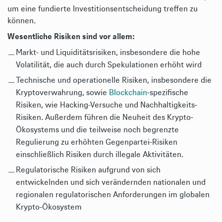
um eine fundierte Investitionsentscheidung treffen zu
können.
Wesentliche Risiken sind vor allem:
Markt- und Liquiditätsrisiken, insbesondere die hohe
Volatilität, die auch durch Spekulationen erhöht wird
Technische und operationelle Risiken, insbesondere die
Kryptoverwahrung, sowie
Blockchain
-spezifische
Risiken, wie Hacking-Versuche und Nachhaltigkeits-
Risiken. Außerdem führen die Neuheit des Krypto-
Ökosystems und die teilweise noch begrenzte
Regulierung zu erhöhten Gegenpartei-Risiken
einschließlich Risiken durch illegale Aktivitäten.
Regulatorische Risiken aufgrund von sich
entwickelnden und sich verändernden nationalen und
regionalen regulatorischen Anforderungen im globalen
Krypto-Ökosystem