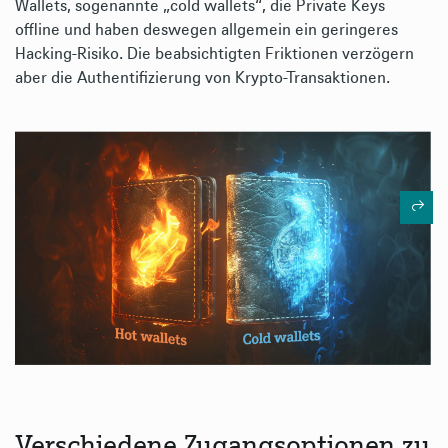
Wallets, sogenannte „cold wallets“, die Private Keys
offline und haben deswegen allgemein ein geringeres
Hacking-Risiko. Die beabsichtigten Friktionen verzögern
aber die Authentifizierung von Krypto-Transaktionen.
Verschiedene Zugangsoptionen zu