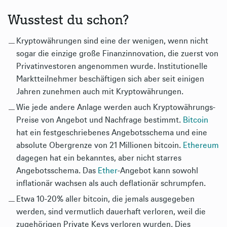
Wusstest du schon?
Kryptowährungen sind eine der wenigen, wenn nicht
sogar die einzige große Finanzinnovation, die zuerst von
Privatinvestoren angenommen wurde. Institutionelle
Marktteilnehmer beschäftigen sich aber seit einigen
Jahren zunehmen auch mit Kryptowährungen.
Wie jede andere Anlage werden auch Kryptowährungs-
Preise von Angebot und Nachfrage bestimmt.
Bitcoin
hat ein festgeschriebenes Angebotsschema und eine
absolute Obergrenze von 21 Millionen bitcoin.
Ethereum
dagegen hat ein bekanntes, aber nicht starres
Angebotsschema. Das
Ether
-Angebot kann sowohl
inflationär wachsen als auch deflationär schrumpfen.
Etwa 10-20% aller bitcoin, die jemals ausgegeben
werden, sind vermutlich dauerhaft verloren, weil die
zugehörigen Private Keys verloren wurden. Dies