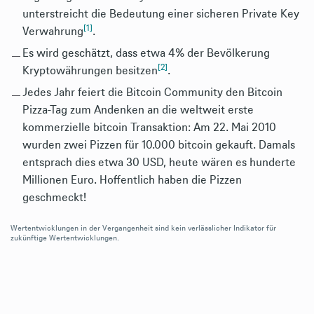
unterstreicht die Bedeutung einer sicheren Private Key
[1]
Verwahrung
.
Es wird geschätzt, dass etwa 4% der Bevölkerung
[2]
Kryptowährungen besitzen
.
Jedes Jahr feiert die Bitcoin Community den Bitcoin
Pizza-Tag zum Andenken an die weltweit erste
kommerzielle bitcoin Transaktion: Am 22. Mai 2010
wurden zwei Pizzen für 10.000 bitcoin gekauft. Damals
entsprach dies etwa 30 USD, heute wären es hunderte
Millionen Euro. Hoffentlich haben die Pizzen
geschmeckt!
Wertentwicklungen in der Vergangenheit sind kein verlässlicher Indikator für
zukünftige Wertentwicklungen.