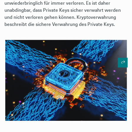
unwiederbringlich für immer verloren. Es ist daher
unabdingbar, dass Private Keys sicher verwahrt werden
und nicht verloren gehen können. Kryptoverwahrung
beschreibt die sichere Verwahrung des Private Keys.