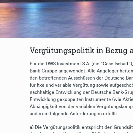
Vergütungspolitik in Bezug a
Für die DWS Investment S.A. (die "Gesellschaft")
Bank-Gruppe angewendet. Alle Angelegenheiten
den betreffenden Ausschüssen der Deutsche Ba
für fixe und variable Vergütung sowie aufgescho
nachhaltige Entwicklung der Deutsche Bank-Grup
Entwicklung gekoppelten Instrumente (wie Aktie
Abhängigkeit von der variablen Vergütungskompo
anderem folgende Anforderungen erfüllt:
a) Die Vergütungspolitik entspricht den Grundsä