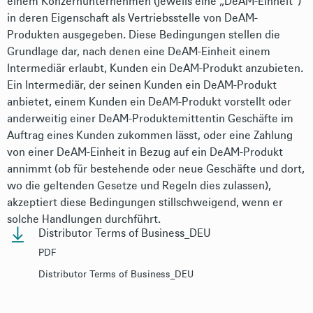
einem Konzernunternehmen (jeweils eine „DeAM-Einheit“)
in deren Eigenschaft als Vertriebsstelle von DeAM-
Produkten ausgegeben. Diese Bedingungen stellen die
Grundlage dar, nach denen eine DeAM-Einheit einem
Intermediär erlaubt, Kunden ein DeAM-Produkt anzubieten.
Ein Intermediär, der seinen Kunden ein DeAM-Produkt
anbietet, einem Kunden ein DeAM-Produkt vorstellt oder
anderweitig einer DeAM-Produktemittentin Geschäfte im
Auftrag eines Kunden zukommen lässt, oder eine Zahlung
von einer DeAM-Einheit in Bezug auf ein DeAM-Produkt
annimmt (ob für bestehende oder neue Geschäfte und dort,
wo die geltenden Gesetze und Regeln dies zulassen),
akzeptiert diese Bedingungen stillschweigend, wenn er
solche Handlungen durchführt.
Distributor Terms of Business_DEU
PDF
Distributor Terms of Business_DEU