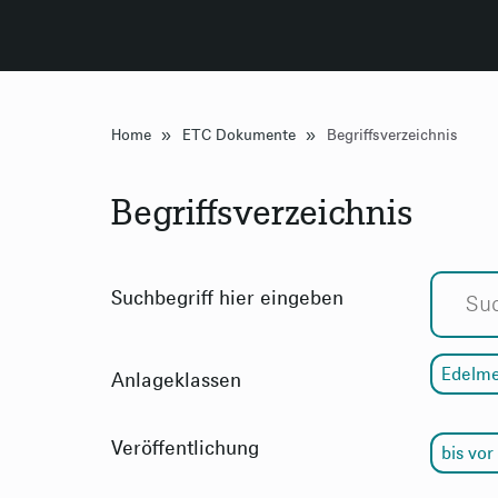
»
»
Home
ETC Dokumente
Begriffsverzeichnis
Begriffsverzeichnis
Suchbegriff hier eingeben
Edelme
Anlageklassen
Veröffentlichung
bis vor