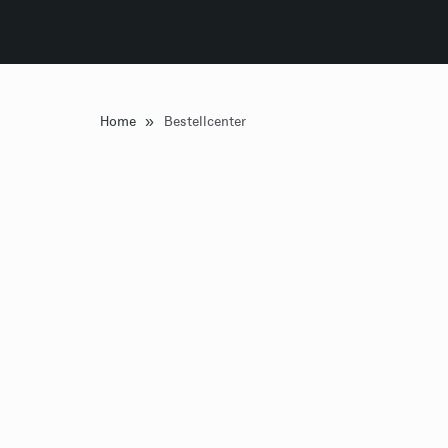
»
Home
Bestellcenter