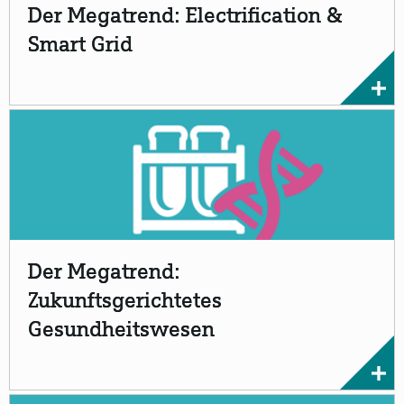
Der Megatrend: Electrification &
Smart Grid
Der Megatrend:
Zukunftsgerichtetes
Gesundheitswesen