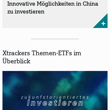
Innovative Möglichkeiten in China
zu investieren
Xtrackers Themen-ETFs im
Überblick