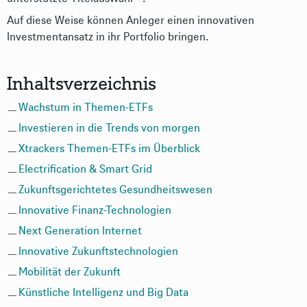
Auf diese Weise können Anleger einen innovativen
Investmentansatz in ihr Portfolio bringen.
Inhaltsverzeichnis
Wachstum in Themen-ETFs
Investieren in die Trends von morgen
Xtrackers Themen-ETFs im Überblick
Electrification & Smart Grid
Zukunftsgerichtetes Gesundheitswesen
Innovative Finanz-Technologien
Next Generation Internet
Innovative Zukunftstechnologien
Mobilität der Zukunft
Künstliche Intelligenz und Big Data