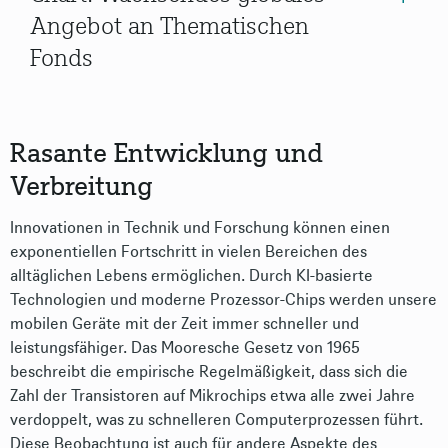
Angebot an Thematischen
Fonds
Rasante Entwicklung und
Verbreitung
Innovationen in Technik und Forschung können einen
exponentiellen Fortschritt in vielen Bereichen des
alltäglichen Lebens ermöglichen. Durch KI-basierte
Technologien und moderne Prozessor-Chips werden unsere
mobilen Geräte mit der Zeit immer schneller und
leistungsfähiger. Das Mooresche Gesetz von 1965
beschreibt die empirische Regelmäßigkeit, dass sich die
Zahl der Transistoren auf Mikrochips etwa alle zwei Jahre
verdoppelt, was zu schnelleren Computerprozessen führt.
Diese Beobachtung ist auch für andere Aspekte des