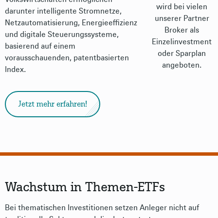
wird bei vielen
darunter intelligente Stromnetze,
unserer Partner
Netzautomatisierung, Energieeffizienz
Broker als
und digitale Steuerungssysteme,
Einzelinvestment
basierend auf einem
oder Sparplan
vorausschauenden, patentbasierten
angeboten.
Index.
Jetzt mehr erfahren!
Wachstum in Themen-ETFs
Bei thematischen Investitionen setzen Anleger nicht auf