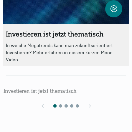
Investieren ist jetzt thematisch
In welche Megatrends kann man zukunftsorientiert
Investieren? Mehr erfahren in diesem kurzen Mood-
Video.
Investieren ist jetzt thematisch