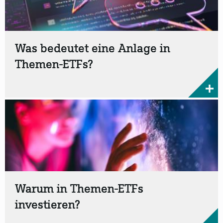
Was bedeutet eine Anlage in
Themen-ETFs?
Warum in Themen-ETFs
investieren?