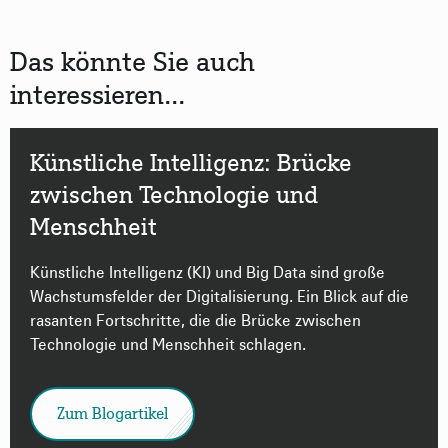
Das könnte Sie auch
interessieren...
Künstliche Intelligenz: Brücke
zwischen Technologie und
Menschheit
Künstliche Intelligenz (KI) und Big Data sind große
Wachstumsfelder der Digitalisierung. Ein Blick auf die
rasanten Fortschritte, die die Brücke zwischen
Technologie und Menschheit schlagen.
Zum Blogartikel