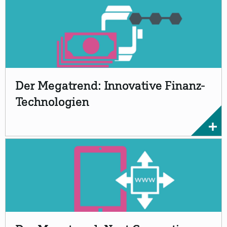
Der Megatrend: Innovative Finanz-
Technologien