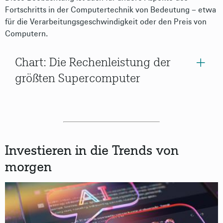
Fortschritts in der Computertechnik von Bedeutung – etwa
für die Verarbeitungsgeschwindigkeit oder den Preis von
Computern.
Chart: Die Rechenleistung der
größten Supercomputer
Investieren in die Trends von
morgen