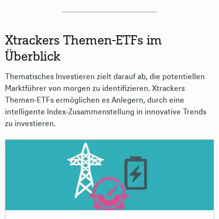
Xtrackers Themen-ETFs im
Überblick
Thematisches Investieren zielt darauf ab, die potentiellen
Marktführer von morgen zu identifizieren. Xtrackers
Themen-ETFs ermöglichen es Anlegern, durch eine
intelligente Index-Zusammenstellung in innovative Trends
zu investieren.