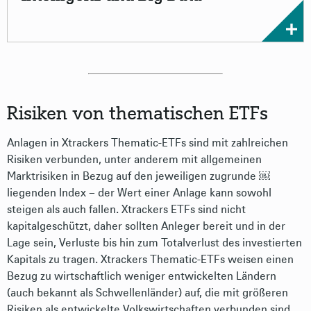
Risiken von thematischen ETFs
Anlagen in Xtrackers Thematic-ETFs sind mit zahlreichen
Risiken verbunden, unter anderem mit allgemeinen
Marktrisiken in Bezug auf den jeweiligen zugrunde ￼
liegenden Index – der Wert einer Anlage kann sowohl
steigen als auch fallen. Xtrackers ETFs sind nicht
kapitalgeschützt, daher sollten Anleger bereit und in der
Lage sein, Verluste bis hin zum Totalverlust des investierten
Kapitals zu tragen. Xtrackers Thematic-ETFs weisen einen
Bezug zu wirtschaftlich weniger entwickelten Ländern
(auch bekannt als Schwellenländer) auf, die mit größeren
Risiken als entwickelte Volkswirtschaften verbunden sind.