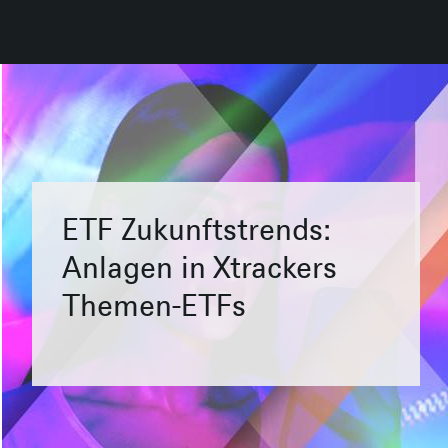
ETF Zukunftstrends:
Anlagen in Xtrackers
Themen-ETFs