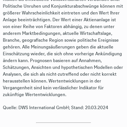
Politische Unruhen und Konjunkturabschwünge können mit
größerer Wahrscheinlichkeit eintreten und den Wert Ihrer
Anlage beeinträchtigen. Der Wert einer Aktienanlage ist
von einer Reihe von Faktoren abhängig, zu denen unter
anderem Marktbedingungen, aktuelle Wirtschaftslage,
Branche, geografische Region sowie politische Ereignisse
gehören. Alle Meinungsäußerungen geben die aktuelle
Einschätzung wieder, die sich ohne vorherige Ankündigung
ändern kann. Prognosen basieren auf Annahmen,
Schätzungen, Ansichten und hypothetischen Modellen oder
Analysen, die sich als nicht-zutreffend oder nicht korrekt
herausstellen können. Wertentwicklungen in der
Vergangenheit sind kein verlässlicher Indikator für
zukünftige Wertentwicklungen.
Quelle: DWS International GmbH; Stand: 20.03.2024