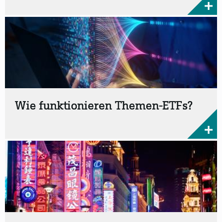
Wie funktionieren Themen-ETFs?
Investieren ist jetzt thematisch