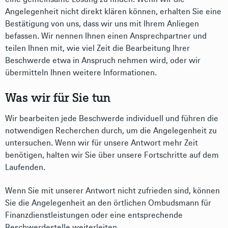
Angelegenheit nicht direkt klären können, erhalten Sie eine
Bestätigung von uns, dass wir uns mit Ihrem Anliegen
befassen. Wir nennen Ihnen einen Ansprechpartner und
teilen Ihnen mit, wie viel Zeit die Bearbeitung Ihrer
Beschwerde etwa in Anspruch nehmen wird, oder wir
übermitteln Ihnen weitere Informationen.
Was wir für Sie tun
Wir bearbeiten jede Beschwerde individuell und führen die
notwendigen Recherchen durch, um die Angelegenheit zu
untersuchen. Wenn wir für unsere Antwort mehr Zeit
benötigen, halten wir Sie über unsere Fortschritte auf dem
Laufenden.
Wenn Sie mit unserer Antwort nicht zufrieden sind, können
Sie die Angelegenheit an den örtlichen Ombudsmann für
Finanzdienstleistungen oder eine entsprechende
Beschwerdestelle weiterleiten.